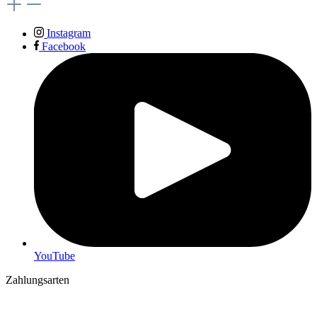
Instagram
Facebook
YouTube
Zahlungsarten