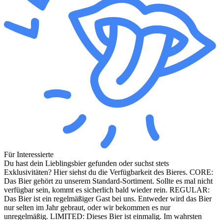
Für Interessierte
Du hast dein Lieblingsbier gefunden oder suchst stets
Exklusivitäten? Hier siehst du die Verfügbarkeit des Bieres. CORE:
Das Bier gehört zu unserem Standard-Sortiment. Sollte es mal nicht
verfügbar sein, kommt es sicherlich bald wieder rein. REGULAR:
Das Bier ist ein regelmäßiger Gast bei uns. Entweder wird das Bier
nur selten im Jahr gebraut, oder wir bekommen es nur
unregelmäßig. LIMITED: Dieses Bier ist einmalig. Im wahrsten