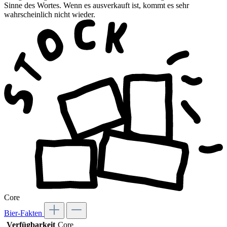
Sinne des Wortes. Wenn es ausverkauft ist, kommt es sehr
wahrscheinlich nicht wieder.
Core
Bier-Fakten
Verfügbarkeit
Core