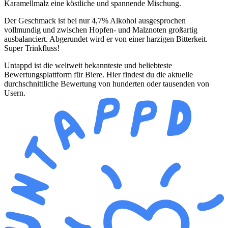
Karamellmalz eine köstliche und spannende Mischung.
Der Geschmack ist bei nur 4,7% Alkohol ausgesprochen
vollmundig und zwischen Hopfen- und Malznoten großartig
ausbalanciert. Abgerundet wird er von einer harzigen Bitterkeit.
Super Trinkfluss!
Untappd ist die weltweit bekannteste und beliebteste
Bewertungsplattform für Biere. Hier findest du die aktuelle
durchschnittliche Bewertung von hunderten oder tausenden von
Usern.