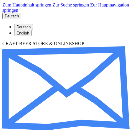
Zum Hauptinhalt springen
Zur Suche springen
Zur Hauptnavigation
springen
Deutsch
Deutsch
English
CRAFT BEER STORE & ONLINESHOP