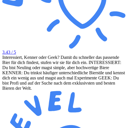
3.43
/ 5
Interessiert, Kenner oder Geek? Damit du schneller das passende
Bier für dich findest, stufen wir sie für dich ein. INTERESSIERT:
Du bist Neuling oder magst simple, aber hochwertige Biere
KENNER: Du trinkst häufiger unterschiedliche Bierstile und kennst
dich ein wenig aus und magst auch mal Experimente GEEK: Du
bist Profi und auf der Suche nach dem exklusivsten und besten
Bieren der Welt.