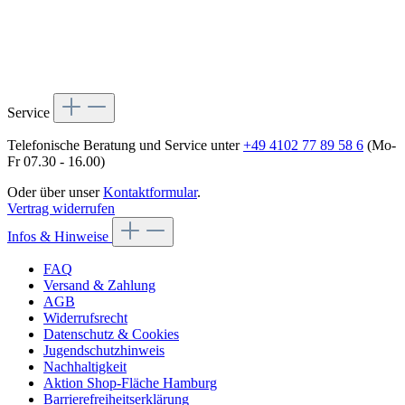
Service
Telefonische Beratung und Service unter
+49 4102 77 89 58 6
(Mo-
Fr 07.30 - 16.00)
Oder über unser
Kontaktformular
.
Vertrag widerrufen
Infos & Hinweise
FAQ
Versand & Zahlung
AGB
Widerrufsrecht
Datenschutz & Cookies
Jugendschutzhinweis
Nachhaltigkeit
Aktion Shop-Fläche Hamburg
Barrierefreiheitserklärung