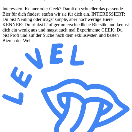
Interessiert, Kenner oder Geek? Damit du schneller das passende
Bier für dich findest, stufen wir sie für dich ein. INTERESSIERT:
Du bist Neuling oder magst simple, aber hochwertige Biere
KENNER: Du trinkst häufiger unterschiedliche Bierstile und kennst
dich ein wenig aus und magst auch mal Experimente GEEK: Du
bist Profi und auf der Suche nach dem exklusivsten und besten
Bieren der Welt.