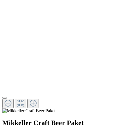
Mikkeller Craft Beer Paket