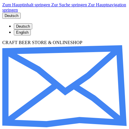
Zum Hauptinhalt springen
Zur Suche springen
Zur Hauptnavigation
springen
Deutsch
Deutsch
English
CRAFT BEER STORE & ONLINESHOP