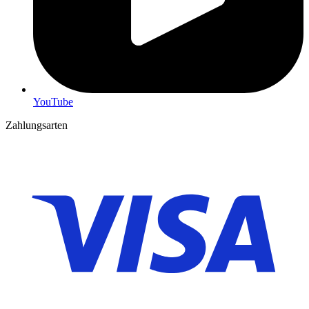
YouTube
Zahlungsarten