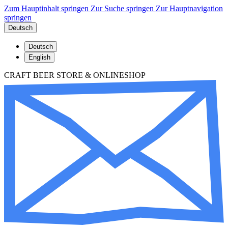
Zum Hauptinhalt springen
Zur Suche springen
Zur Hauptnavigation
springen
Deutsch
Deutsch
English
CRAFT BEER STORE & ONLINESHOP