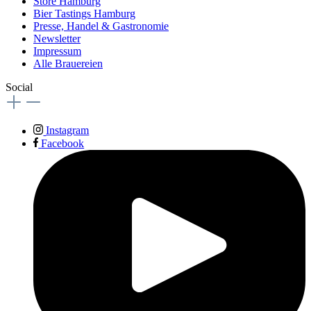
Store Hamburg
Bier Tastings Hamburg
Presse, Handel & Gastronomie
Newsletter
Impressum
Alle Brauereien
Social
Instagram
Facebook