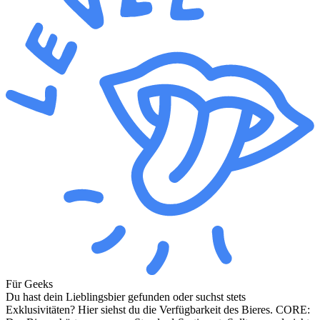
Für Geeks
Du hast dein Lieblingsbier gefunden oder suchst stets
Exklusivitäten? Hier siehst du die Verfügbarkeit des Bieres. CORE: