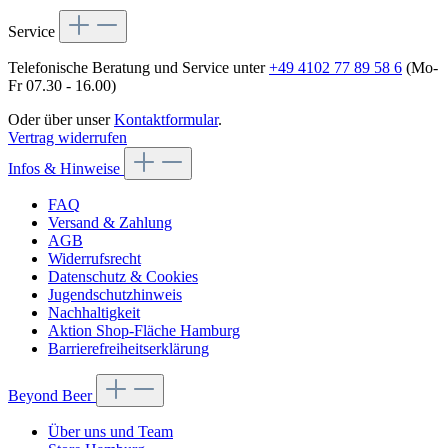
Service
Telefonische Beratung und Service unter
+49 4102 77 89 58 6
(Mo-
Fr 07.30 - 16.00)
Oder über unser
Kontaktformular
.
Vertrag widerrufen
Infos & Hinweise
FAQ
Versand & Zahlung
AGB
Widerrufsrecht
Datenschutz & Cookies
Jugendschutzhinweis
Nachhaltigkeit
Aktion Shop-Fläche Hamburg
Barrierefreiheitserklärung
Beyond Beer
Über uns und Team