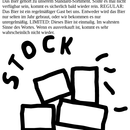
Das Bier gehört zu unserem Standard-Sortiment. Sollte es mal nicht
verfügbar sein, kommt es sicherlich bald wieder rein. REGULAR:
Das Bier ist ein regelmäßiger Gast bei uns. Entweder wird das Bier
nur selten im Jahr gebraut, oder wir bekommen es nur
unregelmäßig. LIMITED: Dieses Bier ist einmalig. Im wahrsten
Sinne des Wortes. Wenn es ausverkauft ist, kommt es sehr
wahrscheinlich nicht wieder.