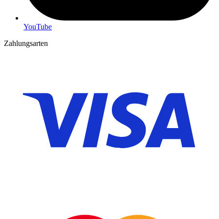
YouTube
Zahlungsarten