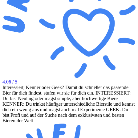
4.06
/ 5
Interessiert, Kenner oder Geek? Damit du schneller das passende
Bier für dich findest, stufen wir sie für dich ein. INTERESSIERT:
Du bist Neuling oder magst simple, aber hochwertige Biere
KENNER: Du trinkst häufiger unterschiedliche Bierstile und kennst
dich ein wenig aus und magst auch mal Experimente GEEK: Du
bist Profi und auf der Suche nach dem exklusivsten und besten
Bieren der Welt.