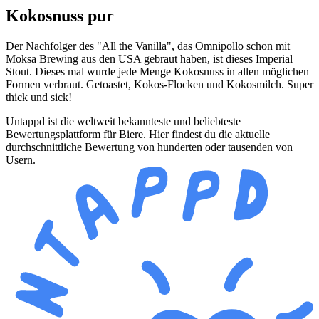
Kokosnuss pur
Der Nachfolger des "All the Vanilla", das Omnipollo schon mit
Moksa Brewing aus den USA gebraut haben, ist dieses Imperial
Stout. Dieses mal wurde jede Menge Kokosnuss in allen möglichen
Formen verbraut. Getoastet, Kokos-Flocken und Kokosmilch. Super
thick und sick!
Untappd ist die weltweit bekannteste und beliebteste
Bewertungsplattform für Biere. Hier findest du die aktuelle
durchschnittliche Bewertung von hunderten oder tausenden von
Usern.