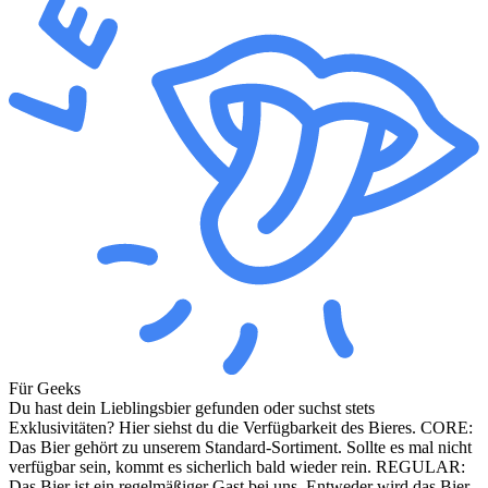
Für Geeks
Du hast dein Lieblingsbier gefunden oder suchst stets
Exklusivitäten? Hier siehst du die Verfügbarkeit des Bieres. CORE:
Das Bier gehört zu unserem Standard-Sortiment. Sollte es mal nicht
verfügbar sein, kommt es sicherlich bald wieder rein. REGULAR:
Das Bier ist ein regelmäßiger Gast bei uns. Entweder wird das Bier