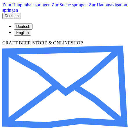
Zum Hauptinhalt springen
Zur Suche springen
Zur Hauptnavigation
springen
Deutsch
Deutsch
English
CRAFT BEER STORE & ONLINESHOP