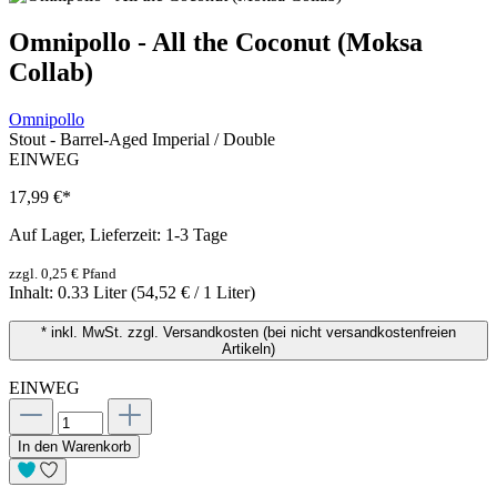
Omnipollo - All the Coconut (Moksa
Collab)
Omnipollo
Stout - Barrel-Aged Imperial / Double
EINWEG
17,99 €
*
Auf Lager, Lieferzeit: 1-3 Tage
zzgl. 0,25 € Pfand
Inhalt:
0.33 Liter
(54,52 € / 1 Liter)
* inkl. MwSt. zzgl. Versandkosten (bei nicht versandkostenfreien
Artikeln)
EINWEG
In den Warenkorb