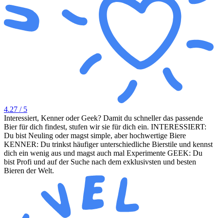
4.27
/ 5
Interessiert, Kenner oder Geek? Damit du schneller das passende
Bier für dich findest, stufen wir sie für dich ein. INTERESSIERT:
Du bist Neuling oder magst simple, aber hochwertige Biere
KENNER: Du trinkst häufiger unterschiedliche Bierstile und kennst
dich ein wenig aus und magst auch mal Experimente GEEK: Du
bist Profi und auf der Suche nach dem exklusivsten und besten
Bieren der Welt.