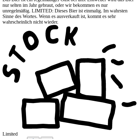
nur selten im Jahr gebraut, oder wir bekommen es nur
unregelmäßig. LIMITED: Dieses Bier ist einmalig. Im wahrsten
Sinne des Wortes. Wenn es ausverkauft ist, kommt es sehr
wahrscheinlich nicht wieder.
Limited