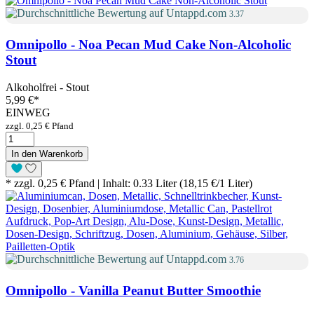
3.37
Omnipollo - Noa Pecan Mud Cake Non-Alcoholic
Stout
Alkoholfrei - Stout
5,99 €
*
EINWEG
zzgl. 0,25 € Pfand
In den Warenkorb
* zzgl. 0,25 € Pfand | Inhalt: 0.33 Liter (18,15 €/1 Liter)
3.76
Omnipollo - Vanilla Peanut Butter Smoothie