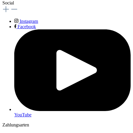
Social
Instagram
Facebook
YouTube
Zahlungsarten