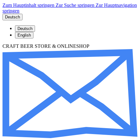
Zum Hauptinhalt springen
Zur Suche springen
Zur Hauptnavigation
springen
Deutsch
Deutsch
English
CRAFT BEER STORE & ONLINESHOP