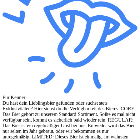
Für Kenner
Du hast dein Lieblingsbier gefunden oder suchst stets
Exklusivitäten? Hier siehst du die Verfügbarkeit des Bieres. CORE:
Das Bier gehört zu unserem Standard-Sortiment. Sollte es mal nicht
verfügbar sein, kommt es sicherlich bald wieder rein. REGULAR:
Das Bier ist ein regelmäßiger Gast bei uns. Entweder wird das Bier
nur selten im Jahr gebraut, oder wir bekommen es nur
unregelmäßig. LIMITED: Dieses Bier ist einmalig. Im wahrsten