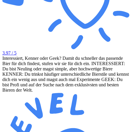
3.97
/ 5
Interessiert, Kenner oder Geek? Damit du schneller das passende
Bier für dich findest, stufen wir sie für dich ein. INTERESSIERT:
Du bist Neuling oder magst simple, aber hochwertige Biere
KENNER: Du trinkst häufiger unterschiedliche Bierstile und kennst
dich ein wenig aus und magst auch mal Experimente GEEK: Du
bist Profi und auf der Suche nach dem exklusivsten und besten
Bieren der Welt.