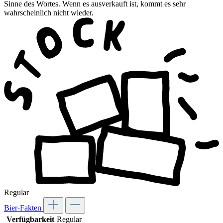
Sinne des Wortes. Wenn es ausverkauft ist, kommt es sehr
wahrscheinlich nicht wieder.
Regular
Bier-Fakten
Verfügbarkeit
Regular