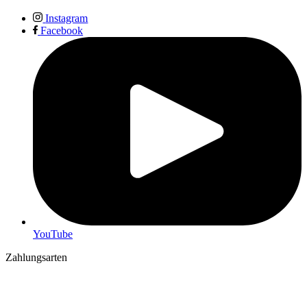
Instagram
Facebook
YouTube
Zahlungsarten