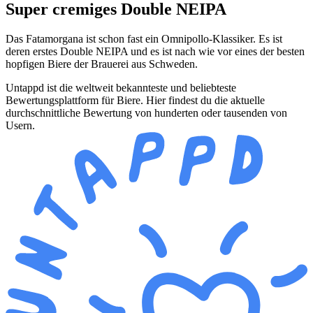
Super cremiges Double NEIPA
Das Fatamorgana ist schon fast ein Omnipollo-Klassiker. Es ist
deren erstes Double NEIPA und es ist nach wie vor eines der besten
hopfigen Biere der Brauerei aus Schweden.
Untappd ist die weltweit bekannteste und beliebteste
Bewertungsplattform für Biere. Hier findest du die aktuelle
durchschnittliche Bewertung von hunderten oder tausenden von
Usern.