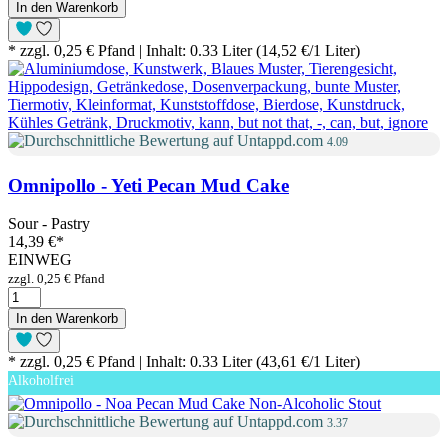
In den Warenkorb
* zzgl. 0,25 € Pfand | Inhalt: 0.33 Liter (14,52 €/1 Liter)
4.09
Omnipollo - Yeti Pecan Mud Cake
Sour - Pastry
14,39 €
*
EINWEG
zzgl. 0,25 € Pfand
In den Warenkorb
* zzgl. 0,25 € Pfand | Inhalt: 0.33 Liter (43,61 €/1 Liter)
Alkoholfrei
3.37