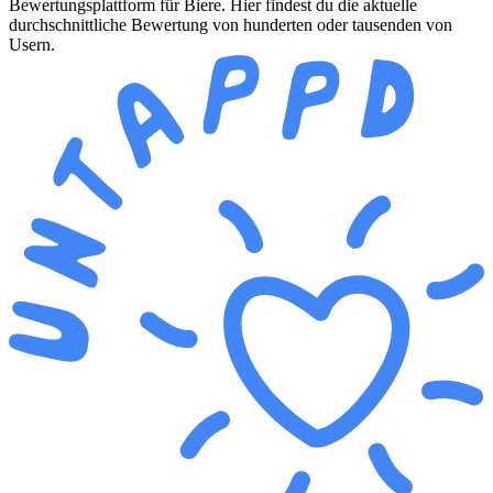
Bewertungsplattform für Biere. Hier findest du die aktuelle
durchschnittliche Bewertung von hunderten oder tausenden von
Usern.