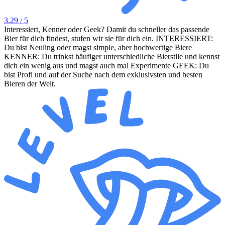
3.29
/ 5
Interessiert, Kenner oder Geek? Damit du schneller das passende
Bier für dich findest, stufen wir sie für dich ein. INTERESSIERT:
Du bist Neuling oder magst simple, aber hochwertige Biere
KENNER: Du trinkst häufiger unterschiedliche Bierstile und kennst
dich ein wenig aus und magst auch mal Experimente GEEK: Du
bist Profi und auf der Suche nach dem exklusivsten und besten
Bieren der Welt.