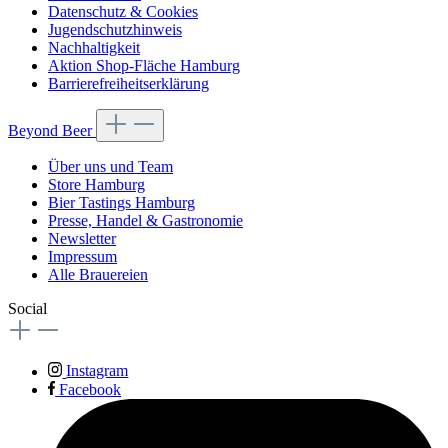
Datenschutz & Cookies
Jugendschutzhinweis
Nachhaltigkeit
Aktion Shop-Fläche Hamburg
Barrierefreiheitserklärung
Beyond Beer
Über uns und Team
Store Hamburg
Bier Tastings Hamburg
Presse, Handel & Gastronomie
Newsletter
Impressum
Alle Brauereien
Social
Instagram
Facebook