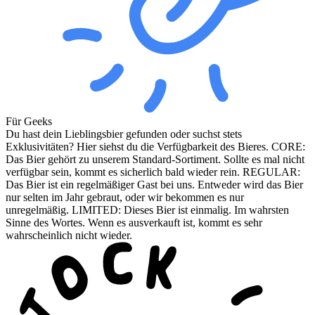
Für Geeks
Du hast dein Lieblingsbier gefunden oder suchst stets
Exklusivitäten? Hier siehst du die Verfügbarkeit des Bieres. CORE:
Das Bier gehört zu unserem Standard-Sortiment. Sollte es mal nicht
verfügbar sein, kommt es sicherlich bald wieder rein. REGULAR:
Das Bier ist ein regelmäßiger Gast bei uns. Entweder wird das Bier
nur selten im Jahr gebraut, oder wir bekommen es nur
unregelmäßig. LIMITED: Dieses Bier ist einmalig. Im wahrsten
Sinne des Wortes. Wenn es ausverkauft ist, kommt es sehr
wahrscheinlich nicht wieder.