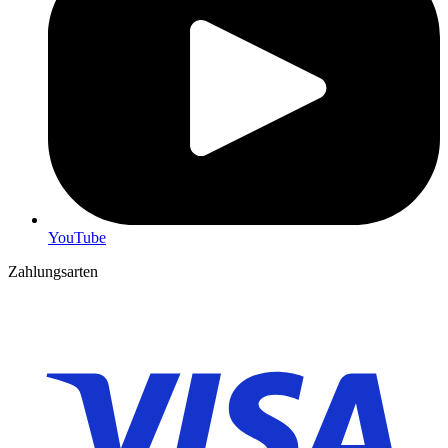
YouTube
Zahlungsarten