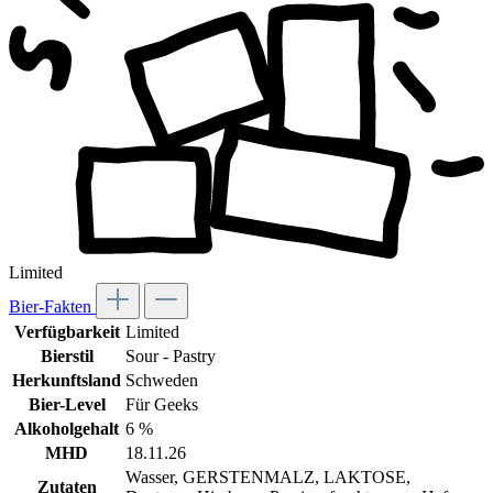
Limited
Bier-Fakten
Verfügbarkeit
Limited
Bierstil
Sour - Pastry
Herkunftsland
Schweden
Bier-Level
Für Geeks
Alkoholgehalt
6 %
MHD
18.11.26
Wasser, GERSTENMALZ, LAKTOSE,
Zutaten