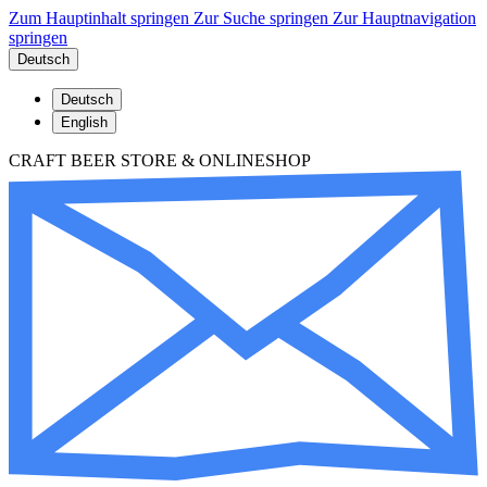
Zum Hauptinhalt springen
Zur Suche springen
Zur Hauptnavigation
springen
Deutsch
Deutsch
English
CRAFT BEER STORE & ONLINESHOP