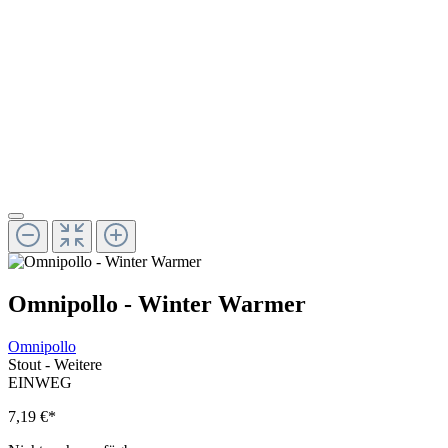
Omnipollo - Winter Warmer
Omnipollo
Stout - Weitere
EINWEG
7,19 €
*