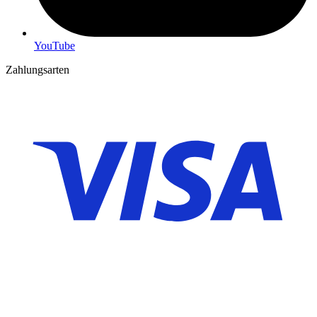
YouTube
Zahlungsarten