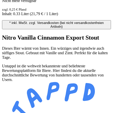
Nicht mehr verfügbar
zzgl. 0,25 € Pfand
Inhalt:
0.33 Liter
(21,79 € / 1 Liter)
* inkl. MwSt. zzgl. Versandkosten (bei nicht versandkostenfreien
Artikeln)
Nitro Vanilla Cinnamon Export Stout
Dieses Bier wärmt von Innen. Ein würziges und irgendwie auch
süffiges Stout. Gebraut mit Vanille und Zimt. Perfekt für die kalten
Tage.
Untappd ist die weltweit bekannteste und beliebteste
Bewertungsplattform für Biere. Hier findest du die aktuelle
durchschnittliche Bewertung von hunderten oder tausenden von
Usern.