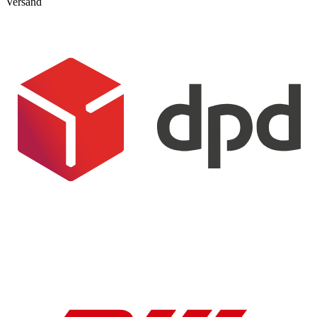
Versand