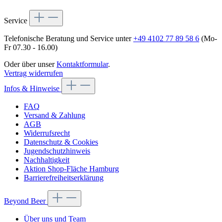
Service
Telefonische Beratung und Service unter
+49 4102 77 89 58 6
(Mo-
Fr 07.30 - 16.00)
Oder über unser
Kontaktformular
.
Vertrag widerrufen
Infos & Hinweise
FAQ
Versand & Zahlung
AGB
Widerrufsrecht
Datenschutz & Cookies
Jugendschutzhinweis
Nachhaltigkeit
Aktion Shop-Fläche Hamburg
Barrierefreiheitserklärung
Beyond Beer
Über uns und Team