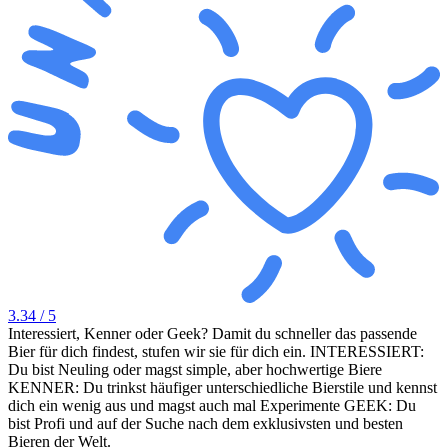
3.34
/ 5
Interessiert, Kenner oder Geek? Damit du schneller das passende
Bier für dich findest, stufen wir sie für dich ein. INTERESSIERT:
Du bist Neuling oder magst simple, aber hochwertige Biere
KENNER: Du trinkst häufiger unterschiedliche Bierstile und kennst
dich ein wenig aus und magst auch mal Experimente GEEK: Du
bist Profi und auf der Suche nach dem exklusivsten und besten
Bieren der Welt.