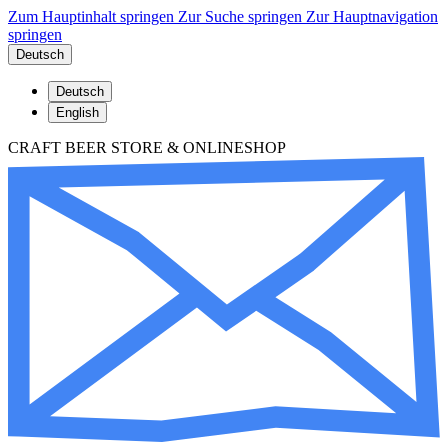
Zum Hauptinhalt springen
Zur Suche springen
Zur Hauptnavigation
springen
Deutsch
Deutsch
English
CRAFT BEER STORE & ONLINESHOP