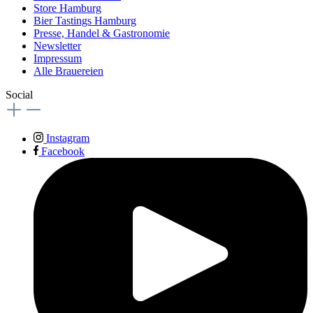
Store Hamburg
Bier Tastings Hamburg
Presse, Handel & Gastronomie
Newsletter
Impressum
Alle Brauereien
Social
Instagram
Facebook