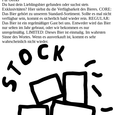
Du hast dein Lieblingsbier gefunden oder suchst stets
Exklusivitäten? Hier siehst du die Verfügbarkeit des Bieres. CORE:
Das Bier gehört zu unserem Standard-Sortiment. Sollte es mal nicht
verfügbar sein, kommt es sicherlich bald wieder rein. REGULAR:
Das Bier ist ein regelmäßiger Gast bei uns. Entweder wird das Bier
nur selten im Jahr gebraut, oder wir bekommen es nur
unregelmäßig. LIMITED: Dieses Bier ist einmalig. Im wahrsten
Sinne des Wortes. Wenn es ausverkauft ist, kommt es sehr
wahrscheinlich nicht wieder.