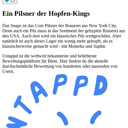
Ein Pilsner der Hopfen-Kings
Das Snaps ist das Core Pilsner der Brauerei aus New York City.
Denn auch ein Pils muss in das Sortiment der gehypten Brauerei aus
den USA. Auch dort wird ein klassisches Pils wertgeschätzt. Aber
natürlich ist auch dieses Lager ein wenig mehr gehopft, als es
klassischerweise gemacht wird - mit Motueka und Saphir.
Untappd ist die weltweit bekannteste und beliebteste
Bewertungsplattform für Biere. Hier findest du die aktuelle
durchschnittliche Bewertung von hunderten oder tausenden von
Usern.