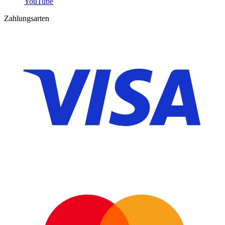
YouTube
Zahlungsarten