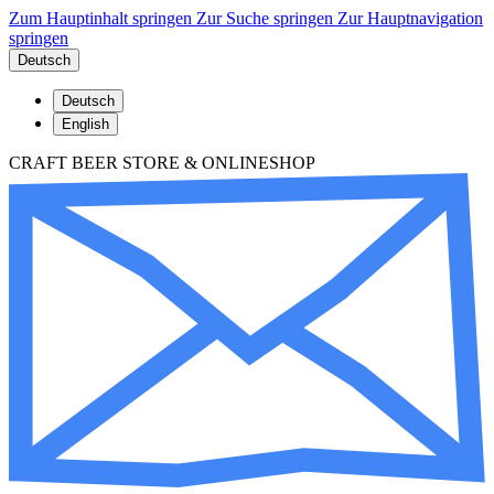
Zum Hauptinhalt springen
Zur Suche springen
Zur Hauptnavigation
springen
Deutsch
Deutsch
English
CRAFT BEER STORE & ONLINESHOP