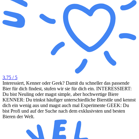
3.75
/ 5
Interessiert, Kenner oder Geek? Damit du schneller das passende
Bier für dich findest, stufen wir sie für dich ein. INTERESSIERT:
Du bist Neuling oder magst simple, aber hochwertige Biere
KENNER: Du trinkst häufiger unterschiedliche Bierstile und kennst
dich ein wenig aus und magst auch mal Experimente GEEK: Du
bist Profi und auf der Suche nach dem exklusivsten und besten
Bieren der Welt.