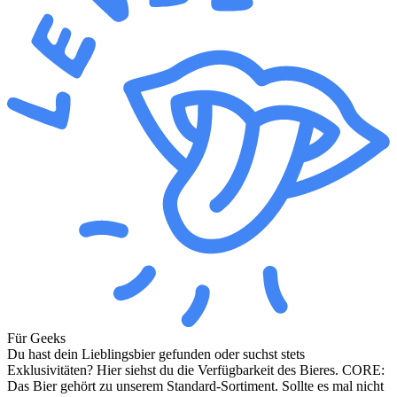
Für Geeks
Du hast dein Lieblingsbier gefunden oder suchst stets
Exklusivitäten? Hier siehst du die Verfügbarkeit des Bieres. CORE:
Das Bier gehört zu unserem Standard-Sortiment. Sollte es mal nicht