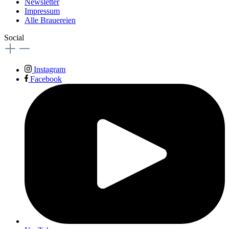
Newsletter
Impressum
Alle Brauereien
Social
Instagram
Facebook