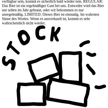
verfügbar sein, kommt es sicherlich bald wieder rein. REGULAR:
Das Bier ist ein regelmäßiger Gast bei uns. Entweder wird das Bier
nur selten im Jahr gebraut, oder wir bekommen es nur
unregelmäßig. LIMITED: Dieses Bier ist einmalig. Im wahrsten
Sinne des Wortes. Wenn es ausverkauft ist, kommt es sehr
wahrscheinlich nicht wieder.