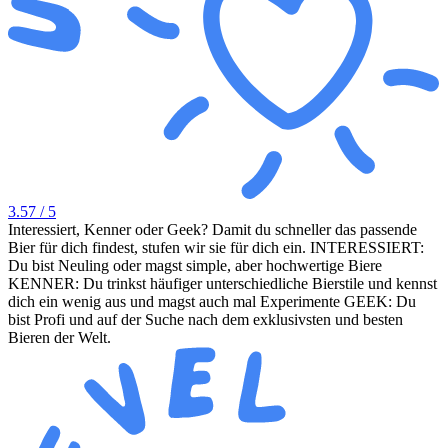
3.57
/ 5
Interessiert, Kenner oder Geek? Damit du schneller das passende
Bier für dich findest, stufen wir sie für dich ein. INTERESSIERT:
Du bist Neuling oder magst simple, aber hochwertige Biere
KENNER: Du trinkst häufiger unterschiedliche Bierstile und kennst
dich ein wenig aus und magst auch mal Experimente GEEK: Du
bist Profi und auf der Suche nach dem exklusivsten und besten
Bieren der Welt.