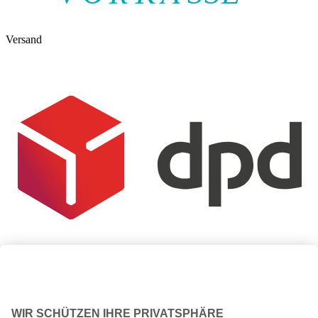
Versand