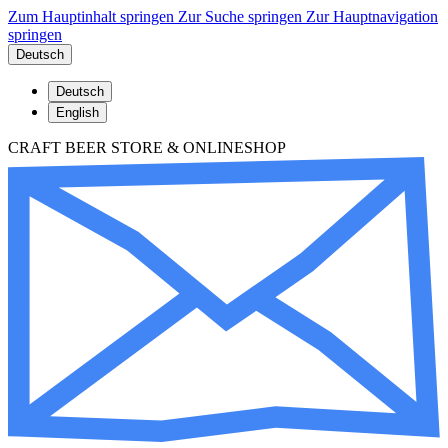
Zum Hauptinhalt springen
Zur Suche springen
Zur Hauptnavigation
springen
Deutsch
Deutsch
English
CRAFT BEER STORE & ONLINESHOP