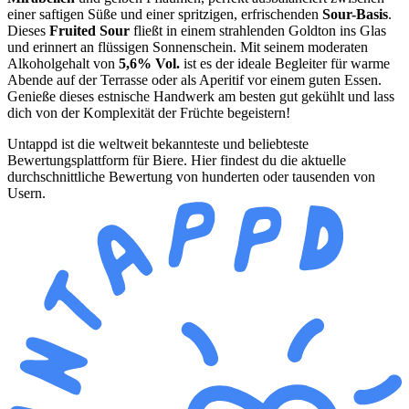
einer saftigen Süße und einer spritzigen, erfrischenden
Sour-Basis
.
Dieses
Fruited Sour
fließt in einem strahlenden Goldton ins Glas
und erinnert an flüssigen Sonnenschein. Mit seinem moderaten
Alkoholgehalt von
5,6% Vol.
ist es der ideale Begleiter für warme
Abende auf der Terrasse oder als Aperitif vor einem guten Essen.
Genieße dieses estnische Handwerk am besten gut gekühlt und lass
dich von der Komplexität der Früchte begeistern!
Untappd ist die weltweit bekannteste und beliebteste
Bewertungsplattform für Biere. Hier findest du die aktuelle
durchschnittliche Bewertung von hunderten oder tausenden von
Usern.