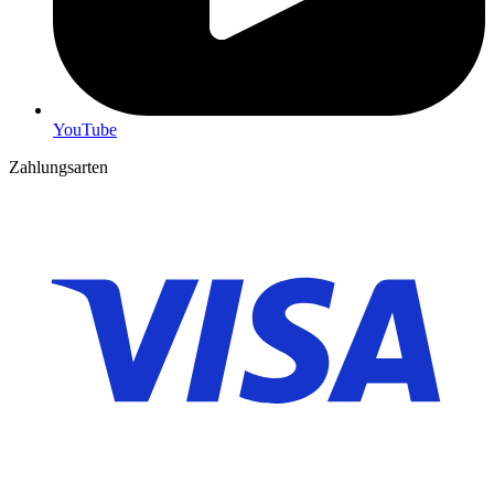
YouTube
Zahlungsarten