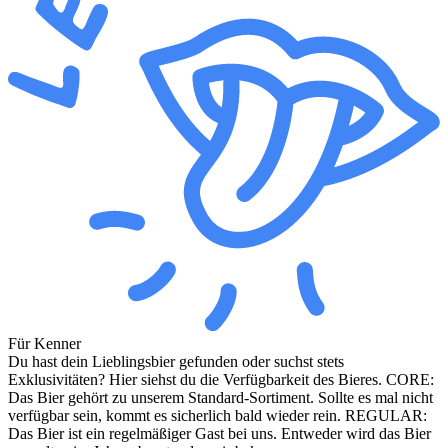
Für Kenner
Du hast dein Lieblingsbier gefunden oder suchst stets
Exklusivitäten? Hier siehst du die Verfügbarkeit des Bieres. CORE:
Das Bier gehört zu unserem Standard-Sortiment. Sollte es mal nicht
verfügbar sein, kommt es sicherlich bald wieder rein. REGULAR:
Das Bier ist ein regelmäßiger Gast bei uns. Entweder wird das Bier