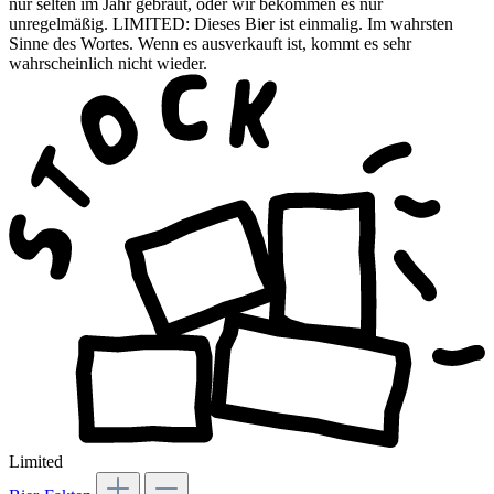
nur selten im Jahr gebraut, oder wir bekommen es nur
unregelmäßig. LIMITED: Dieses Bier ist einmalig. Im wahrsten
Sinne des Wortes. Wenn es ausverkauft ist, kommt es sehr
wahrscheinlich nicht wieder.
Limited