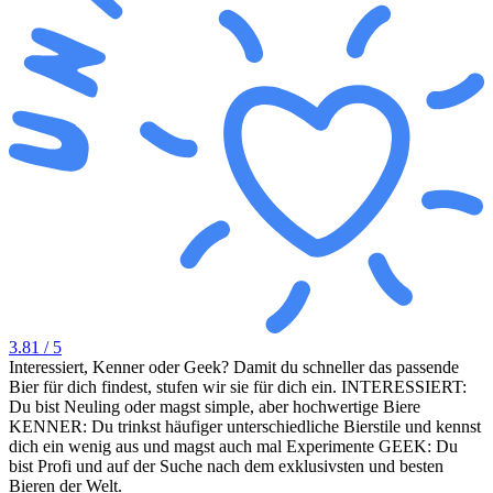
3.81
/ 5
Interessiert, Kenner oder Geek? Damit du schneller das passende
Bier für dich findest, stufen wir sie für dich ein. INTERESSIERT:
Du bist Neuling oder magst simple, aber hochwertige Biere
KENNER: Du trinkst häufiger unterschiedliche Bierstile und kennst
dich ein wenig aus und magst auch mal Experimente GEEK: Du
bist Profi und auf der Suche nach dem exklusivsten und besten
Bieren der Welt.