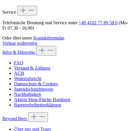
Service
Telefonische Beratung und Service unter
+49 4102 77 89 58 6
(Mo-
Fr 07.30 - 16.00)
Oder über unser
Kontaktformular
.
Vertrag widerrufen
Infos & Hinweise
FAQ
Versand & Zahlung
AGB
Widerrufsrecht
Datenschutz & Cookies
Jugendschutzhinweis
Nachhaltigkeit
Aktion Shop-Fläche Hamburg
Barrierefreiheitserklärung
Beyond Beer
Über uns und Team