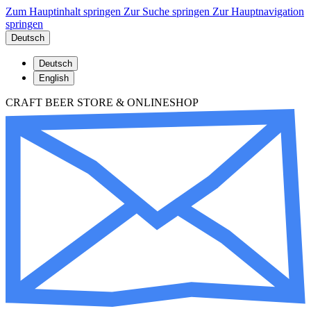
Zum Hauptinhalt springen
Zur Suche springen
Zur Hauptnavigation
springen
Deutsch
Deutsch
English
CRAFT BEER STORE & ONLINESHOP