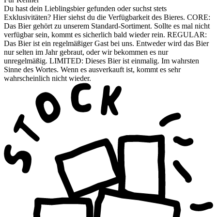
Du hast dein Lieblingsbier gefunden oder suchst stets
Exklusivitäten? Hier siehst du die Verfügbarkeit des Bieres. CORE:
Das Bier gehört zu unserem Standard-Sortiment. Sollte es mal nicht
verfügbar sein, kommt es sicherlich bald wieder rein. REGULAR:
Das Bier ist ein regelmäßiger Gast bei uns. Entweder wird das Bier
nur selten im Jahr gebraut, oder wir bekommen es nur
unregelmäßig. LIMITED: Dieses Bier ist einmalig. Im wahrsten
Sinne des Wortes. Wenn es ausverkauft ist, kommt es sehr
wahrscheinlich nicht wieder.