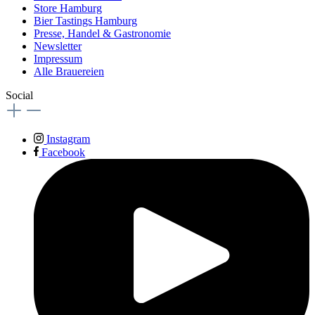
Store Hamburg
Bier Tastings Hamburg
Presse, Handel & Gastronomie
Newsletter
Impressum
Alle Brauereien
Social
Instagram
Facebook