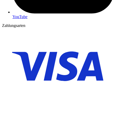
YouTube
Zahlungsarten