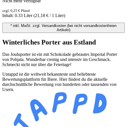
Nicht mehr verfügbar
zzgl. 0,25 € Pfand
Inhalt:
0.33 Liter
(21,18 € / 1 Liter)
* inkl. MwSt. zzgl. Versandkosten (bei nicht versandkostenfreien
Artikeln)
Winterliches Porter aus Estland
Das Jouluporter ist ein mit Schokolade gebrautes Imperial Porter
von Pohjala. Wunderbar cremig und intensiv im Geschmack.
Schmeckt nicht nur über die Feiertage!
Untappd ist die weltweit bekannteste und beliebteste
Bewertungsplattform für Biere. Hier findest du die aktuelle
durchschnittliche Bewertung von hunderten oder tausenden von
Usern.