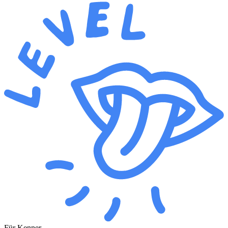
Für Kenner