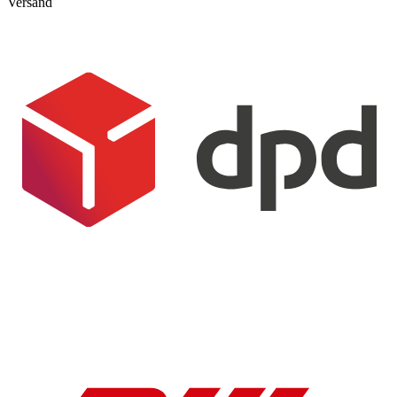
Versand