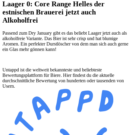
Laager 0: Core Range Helles der
estnischen Brauerei jetzt auch
Alkoholfrei
Passend zum
Dry
January
gibt es das beliebt
Laager
jetzt auch als
alkoholfreie Variante. Das Bier ist sehr
crisp
und hat blumige
Aromen. Ein perfekter Durstlöscher von dem man sich auch gerne
ein Glas mehr gönnen kann!
Untappd ist die weltweit bekannteste und beliebteste
Bewertungsplattform für Biere. Hier findest du die aktuelle
durchschnittliche Bewertung von hunderten oder tausenden von
Usern.