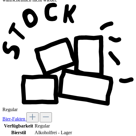
Regular
Bier-Fakten
Verfügbarkeit
Regular
Bierstil
Alkoholfrei - Lager