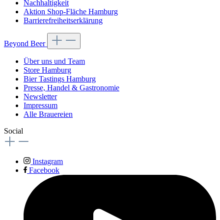
Nachhaltigkeit
Aktion Shop-Fläche Hamburg
Barrierefreiheitserklärung
Beyond Beer
Über uns und Team
Store Hamburg
Bier Tastings Hamburg
Presse, Handel & Gastronomie
Newsletter
Impressum
Alle Brauereien
Social
Instagram
Facebook