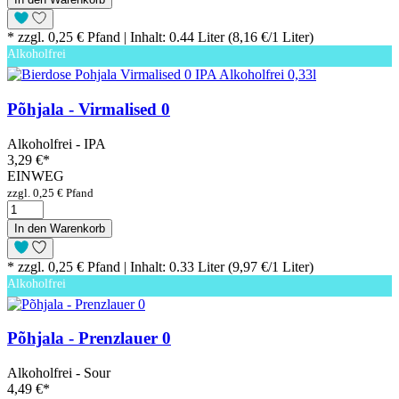
* zzgl. 0,25 € Pfand | Inhalt: 0.44 Liter (8,16 €/1 Liter)
Alkoholfrei
Põhjala - Virmalised 0
Alkoholfrei - IPA
3,29 €
*
EINWEG
zzgl. 0,25 € Pfand
In den Warenkorb
* zzgl. 0,25 € Pfand | Inhalt: 0.33 Liter (9,97 €/1 Liter)
Alkoholfrei
Põhjala - Prenzlauer 0
Alkoholfrei - Sour
4,49 €
*