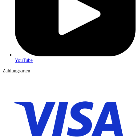
YouTube
Zahlungsarten