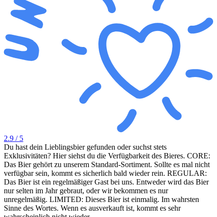
2.9
/ 5
Du hast dein Lieblingsbier gefunden oder suchst stets
Exklusivitäten? Hier siehst du die Verfügbarkeit des Bieres. CORE:
Das Bier gehört zu unserem Standard-Sortiment. Sollte es mal nicht
verfügbar sein, kommt es sicherlich bald wieder rein. REGULAR:
Das Bier ist ein regelmäßiger Gast bei uns. Entweder wird das Bier
nur selten im Jahr gebraut, oder wir bekommen es nur
unregelmäßig. LIMITED: Dieses Bier ist einmalig. Im wahrsten
Sinne des Wortes. Wenn es ausverkauft ist, kommt es sehr
wahrscheinlich nicht wieder.