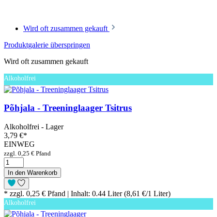
Wird oft zusammen gekauft
Produktgalerie überspringen
Wird oft zusammen gekauft
Alkoholfrei
Põhjala - Treeninglaager Tsitrus
Alkoholfrei - Lager
3,79 €
*
EINWEG
zzgl. 0,25 € Pfand
In den Warenkorb
* zzgl. 0,25 € Pfand | Inhalt: 0.44 Liter (8,61 €/1 Liter)
Alkoholfrei