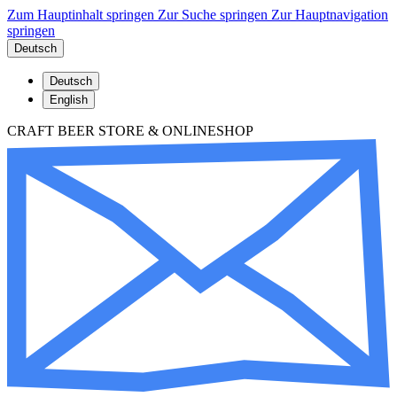
Zum Hauptinhalt springen
Zur Suche springen
Zur Hauptnavigation
springen
Deutsch
Deutsch
English
CRAFT BEER STORE & ONLINESHOP