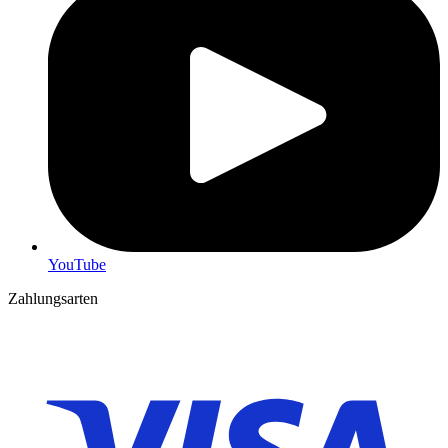
YouTube
Zahlungsarten