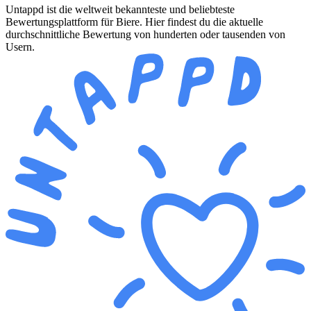
Untappd ist die weltweit bekannteste und beliebteste
Bewertungsplattform für Biere. Hier findest du die aktuelle
durchschnittliche Bewertung von hunderten oder tausenden von
Usern.