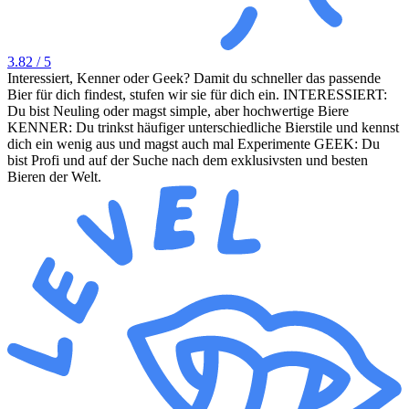
3.82
/ 5
Interessiert, Kenner oder Geek? Damit du schneller das passende
Bier für dich findest, stufen wir sie für dich ein. INTERESSIERT:
Du bist Neuling oder magst simple, aber hochwertige Biere
KENNER: Du trinkst häufiger unterschiedliche Bierstile und kennst
dich ein wenig aus und magst auch mal Experimente GEEK: Du
bist Profi und auf der Suche nach dem exklusivsten und besten
Bieren der Welt.