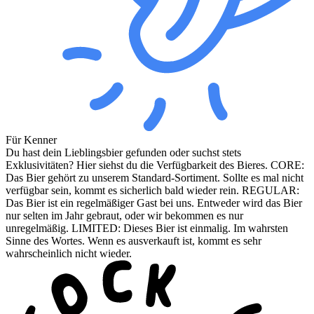
Für Kenner
Du hast dein Lieblingsbier gefunden oder suchst stets
Exklusivitäten? Hier siehst du die Verfügbarkeit des Bieres. CORE:
Das Bier gehört zu unserem Standard-Sortiment. Sollte es mal nicht
verfügbar sein, kommt es sicherlich bald wieder rein. REGULAR:
Das Bier ist ein regelmäßiger Gast bei uns. Entweder wird das Bier
nur selten im Jahr gebraut, oder wir bekommen es nur
unregelmäßig. LIMITED: Dieses Bier ist einmalig. Im wahrsten
Sinne des Wortes. Wenn es ausverkauft ist, kommt es sehr
wahrscheinlich nicht wieder.