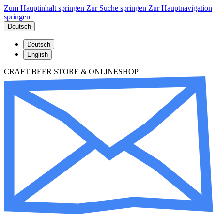
Zum Hauptinhalt springen
Zur Suche springen
Zur Hauptnavigation
springen
Deutsch
Deutsch
English
CRAFT BEER STORE & ONLINESHOP