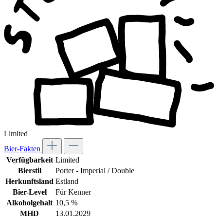
Limited
Bier-Fakten
Verfügbarkeit
Limited
Bierstil
Porter - Imperial / Double
Herkunftsland
Estland
Bier-Level
Für Kenner
Alkoholgehalt
10,5 %
MHD
13.01.2029