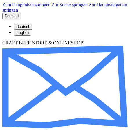
Zum Hauptinhalt springen
Zur Suche springen
Zur Hauptnavigation
springen
Deutsch
Deutsch
English
CRAFT BEER STORE & ONLINESHOP