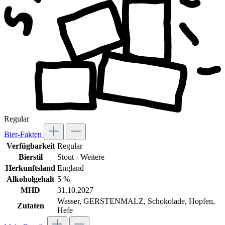
Regular
Bier-Fakten
Verfügbarkeit
Regular
Bierstil
Stout - Weitere
Herkunftsland
England
Alkoholgehalt
5 %
MHD
31.10.2027
Wasser, GERSTENMALZ, Schokolade, Hopfen,
Zutaten
Hefe