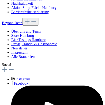
Nachhaltigkeit
Aktion Shop-Fläche Hamburg
Barrierefreiheitserklärung
Beyond Beer
Über uns und Team
Store Hamburg
Bier Tastings Hamburg
Presse, Handel & Gastronomie
Newsletter
Impressum
Alle Brauereien
Social
Instagram
Facebook