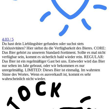
4.03
/ 5
Du hast dein Lieblingsbier gefunden oder suchst stets
Exklusivitäten? Hier siehst du die Verfügbarkeit des Bieres. CORE:
Das Bier gehört zu unserem Standard-Sortiment. Sollte es mal nicht
verfügbar sein, kommt es sicherlich bald wieder rein. REGULAR:
Das Bier ist ein regelmäßiger Gast bei uns. Entweder wird das Bier
nur selten im Jahr gebraut, oder wir bekommen es nur
unregelmäßig. LIMITED: Dieses Bier ist einmalig. Im wahrsten
Sinne des Wortes. Wenn es ausverkauft ist, kommt es sehr
wahrscheinlich nicht wieder.