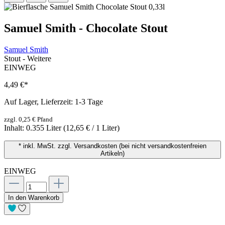
Samuel Smith - Chocolate Stout
Samuel Smith
Stout - Weitere
EINWEG
4,49 €
*
Auf Lager, Lieferzeit: 1-3 Tage
zzgl. 0,25 € Pfand
Inhalt:
0.355 Liter
(12,65 € / 1 Liter)
* inkl. MwSt. zzgl. Versandkosten (bei nicht versandkostenfreien
Artikeln)
EINWEG
In den Warenkorb