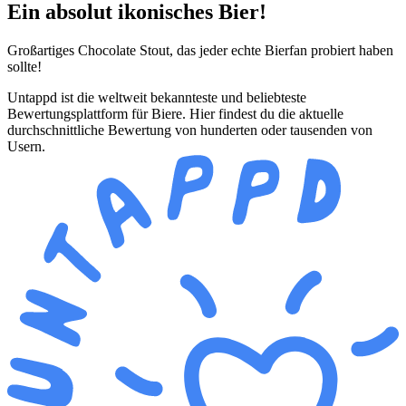
Ein absolut ikonisches Bier!
Großartiges Chocolate Stout, das jeder echte Bierfan probiert haben
sollte!
Untappd ist die weltweit bekannteste und beliebteste
Bewertungsplattform für Biere. Hier findest du die aktuelle
durchschnittliche Bewertung von hunderten oder tausenden von
Usern.