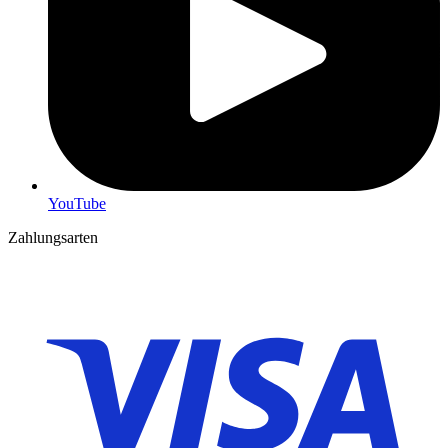
YouTube
Zahlungsarten