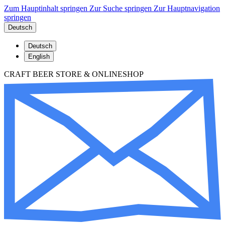
Zum Hauptinhalt springen
Zur Suche springen
Zur Hauptnavigation
springen
Deutsch
Deutsch
English
CRAFT BEER STORE & ONLINESHOP