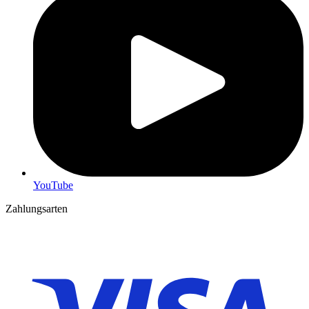
YouTube
Zahlungsarten