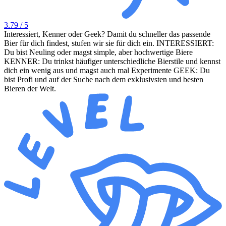
3.79
/ 5
Interessiert, Kenner oder Geek? Damit du schneller das passende
Bier für dich findest, stufen wir sie für dich ein. INTERESSIERT:
Du bist Neuling oder magst simple, aber hochwertige Biere
KENNER: Du trinkst häufiger unterschiedliche Bierstile und kennst
dich ein wenig aus und magst auch mal Experimente GEEK: Du
bist Profi und auf der Suche nach dem exklusivsten und besten
Bieren der Welt.