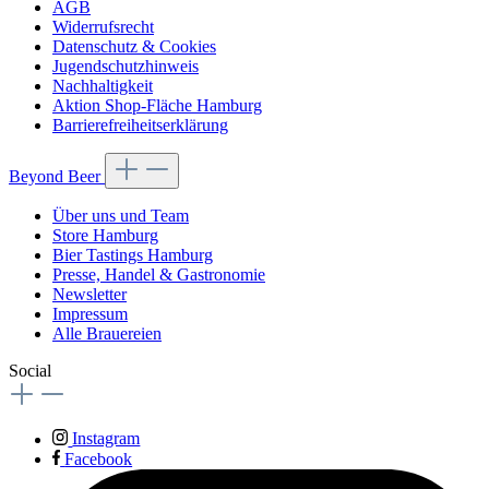
AGB
Widerrufsrecht
Datenschutz & Cookies
Jugendschutzhinweis
Nachhaltigkeit
Aktion Shop-Fläche Hamburg
Barrierefreiheitserklärung
Beyond Beer
Über uns und Team
Store Hamburg
Bier Tastings Hamburg
Presse, Handel & Gastronomie
Newsletter
Impressum
Alle Brauereien
Social
Instagram
Facebook