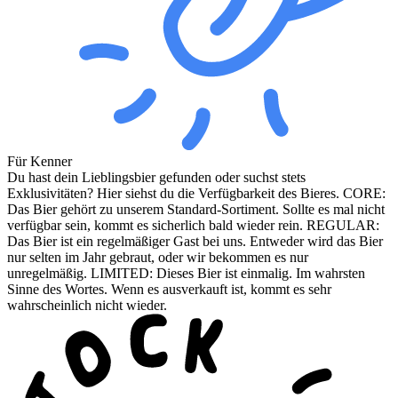
Für Kenner
Du hast dein Lieblingsbier gefunden oder suchst stets
Exklusivitäten? Hier siehst du die Verfügbarkeit des Bieres. CORE:
Das Bier gehört zu unserem Standard-Sortiment. Sollte es mal nicht
verfügbar sein, kommt es sicherlich bald wieder rein. REGULAR:
Das Bier ist ein regelmäßiger Gast bei uns. Entweder wird das Bier
nur selten im Jahr gebraut, oder wir bekommen es nur
unregelmäßig. LIMITED: Dieses Bier ist einmalig. Im wahrsten
Sinne des Wortes. Wenn es ausverkauft ist, kommt es sehr
wahrscheinlich nicht wieder.