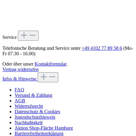
Service
Telefonische Beratung und Service unter
+49 4102 77 89 58 6
(Mo-
Fr 07.30 - 16.00)
Oder über unser
Kontaktformular
.
Vertrag widerrufen
Infos & Hinweise
FAQ
Versand & Zahlung
AGB
Widerrufsrecht
Datenschutz & Cookies
Jugendschutzhinweis
Nachhaltigkeit
Aktion Shop-Fläche Hamburg
Barrierefreiheitserklärung