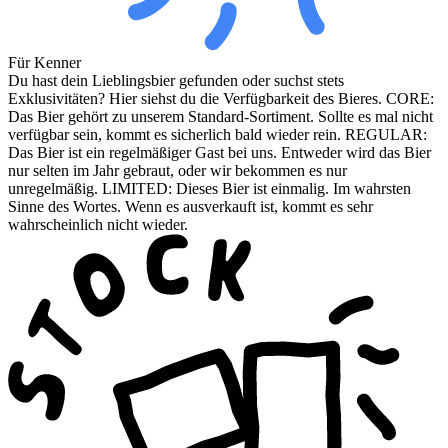
Für Kenner
Du hast dein Lieblingsbier gefunden oder suchst stets
Exklusivitäten? Hier siehst du die Verfügbarkeit des Bieres. CORE:
Das Bier gehört zu unserem Standard-Sortiment. Sollte es mal nicht
verfügbar sein, kommt es sicherlich bald wieder rein. REGULAR:
Das Bier ist ein regelmäßiger Gast bei uns. Entweder wird das Bier
nur selten im Jahr gebraut, oder wir bekommen es nur
unregelmäßig. LIMITED: Dieses Bier ist einmalig. Im wahrsten
Sinne des Wortes. Wenn es ausverkauft ist, kommt es sehr
wahrscheinlich nicht wieder.