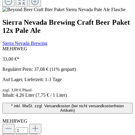
Sierra Nevada Brewing Craft Beer Paket
12x Pale Ale
Sierra Nevada Brewing
MEHRWEG
33,00 €
*
Regulärer Preis:
37,08 €
(11% gespart)
Auf Lager, Lieferzeit: 1-3 Tage
zzgl. 3,00 € Pfand
Inhalt:
4.26 Liter
(7,75 € / 1 Liter)
* inkl. MwSt. zzgl. Versandkosten (bei nicht versandkostenfreien
Artikeln)
MEHRWEG