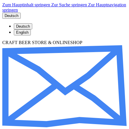
Zum Hauptinhalt springen
Zur Suche springen
Zur Hauptnavigation
springen
Deutsch
Deutsch
English
CRAFT BEER STORE & ONLINESHOP