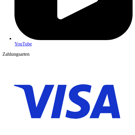
YouTube
Zahlungsarten