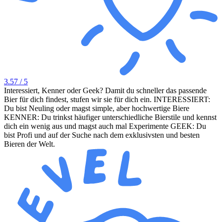
3.57
/ 5
Interessiert, Kenner oder Geek? Damit du schneller das passende
Bier für dich findest, stufen wir sie für dich ein. INTERESSIERT:
Du bist Neuling oder magst simple, aber hochwertige Biere
KENNER: Du trinkst häufiger unterschiedliche Bierstile und kennst
dich ein wenig aus und magst auch mal Experimente GEEK: Du
bist Profi und auf der Suche nach dem exklusivsten und besten
Bieren der Welt.