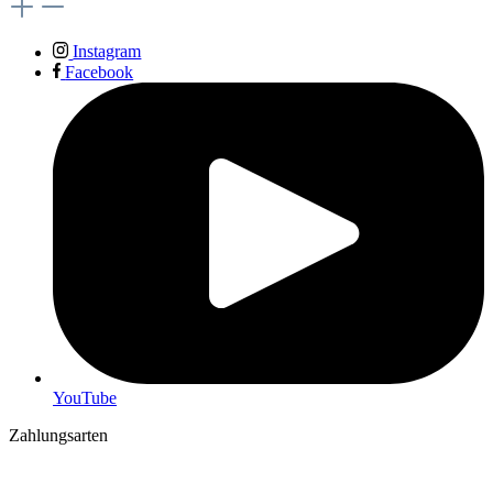
Instagram
Facebook
YouTube
Zahlungsarten