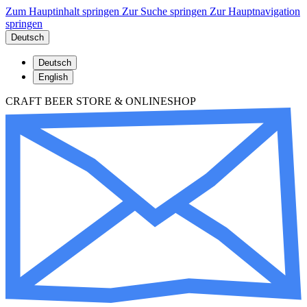
Zum Hauptinhalt springen
Zur Suche springen
Zur Hauptnavigation
springen
Deutsch
Deutsch
English
CRAFT BEER STORE & ONLINESHOP