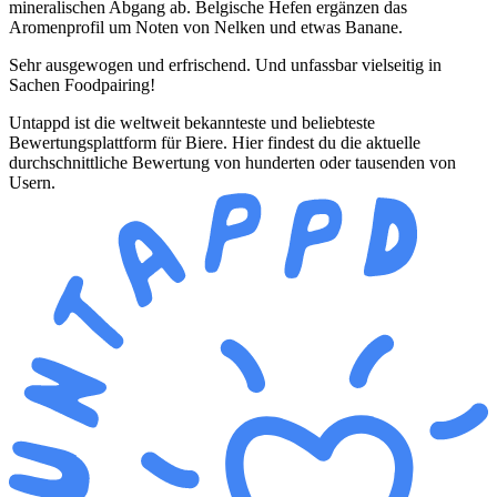
mineralischen Abgang ab. Belgische Hefen ergänzen das
Aromenprofil um Noten von Nelken und etwas Banane.
Sehr ausgewogen und erfrischend. Und unfassbar vielseitig in
Sachen Foodpairing!
Untappd ist die weltweit bekannteste und beliebteste
Bewertungsplattform für Biere. Hier findest du die aktuelle
durchschnittliche Bewertung von hunderten oder tausenden von
Usern.