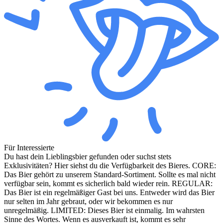
Für Interessierte
Du hast dein Lieblingsbier gefunden oder suchst stets
Exklusivitäten? Hier siehst du die Verfügbarkeit des Bieres. CORE:
Das Bier gehört zu unserem Standard-Sortiment. Sollte es mal nicht
verfügbar sein, kommt es sicherlich bald wieder rein. REGULAR:
Das Bier ist ein regelmäßiger Gast bei uns. Entweder wird das Bier
nur selten im Jahr gebraut, oder wir bekommen es nur
unregelmäßig. LIMITED: Dieses Bier ist einmalig. Im wahrsten
Sinne des Wortes. Wenn es ausverkauft ist, kommt es sehr