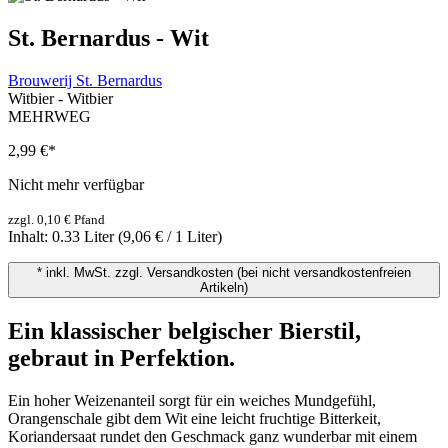
St. Bernardus - Wit
Brouwerij St. Bernardus
Witbier - Witbier
MEHRWEG
2,99 €
*
Nicht mehr verfügbar
zzgl. 0,10 € Pfand
Inhalt:
0.33 Liter
(9,06 € / 1 Liter)
* inkl. MwSt. zzgl. Versandkosten (bei nicht versandkostenfreien
Artikeln)
Ein klassischer belgischer Bierstil,
gebraut in Perfektion.
Ein hoher Weizenanteil sorgt für ein weiches Mundgefühl,
Orangenschale gibt dem Wit eine leicht fruchtige Bitterkeit,
Koriandersaat rundet den Geschmack ganz wunderbar mit einem