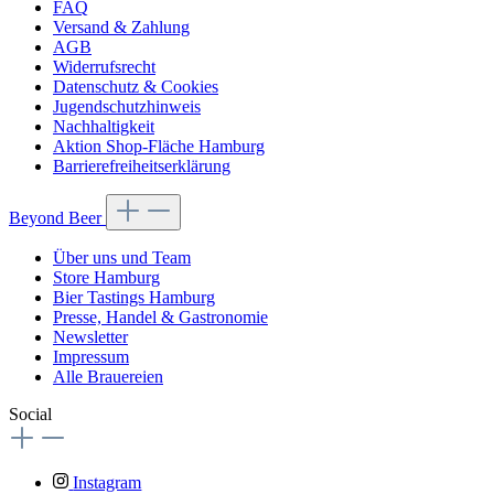
FAQ
Versand & Zahlung
AGB
Widerrufsrecht
Datenschutz & Cookies
Jugendschutzhinweis
Nachhaltigkeit
Aktion Shop-Fläche Hamburg
Barrierefreiheitserklärung
Beyond Beer
Über uns und Team
Store Hamburg
Bier Tastings Hamburg
Presse, Handel & Gastronomie
Newsletter
Impressum
Alle Brauereien
Social
Instagram