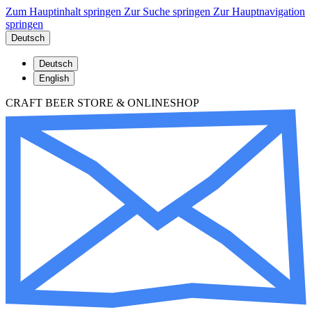
Zum Hauptinhalt springen
Zur Suche springen
Zur Hauptnavigation
springen
Deutsch
Deutsch
English
CRAFT BEER STORE & ONLINESHOP