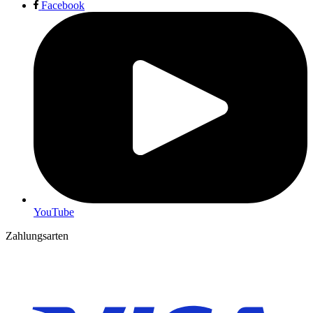
Facebook
YouTube
Zahlungsarten