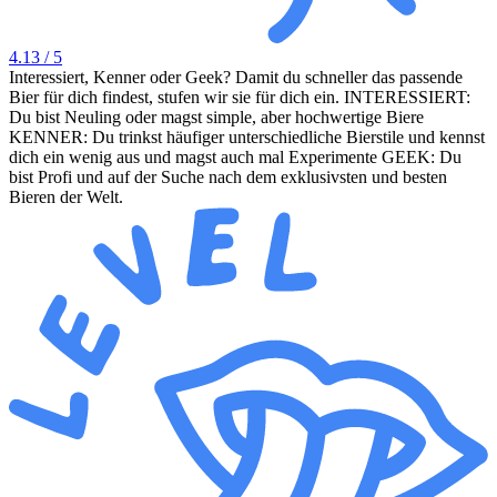
4.13
/ 5
Interessiert, Kenner oder Geek? Damit du schneller das passende
Bier für dich findest, stufen wir sie für dich ein. INTERESSIERT:
Du bist Neuling oder magst simple, aber hochwertige Biere
KENNER: Du trinkst häufiger unterschiedliche Bierstile und kennst
dich ein wenig aus und magst auch mal Experimente GEEK: Du
bist Profi und auf der Suche nach dem exklusivsten und besten
Bieren der Welt.