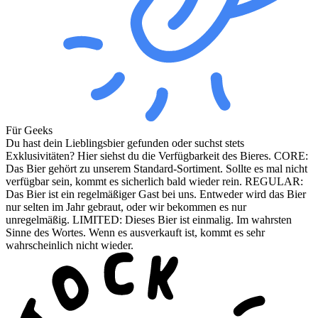
Für Geeks
Du hast dein Lieblingsbier gefunden oder suchst stets
Exklusivitäten? Hier siehst du die Verfügbarkeit des Bieres. CORE:
Das Bier gehört zu unserem Standard-Sortiment. Sollte es mal nicht
verfügbar sein, kommt es sicherlich bald wieder rein. REGULAR:
Das Bier ist ein regelmäßiger Gast bei uns. Entweder wird das Bier
nur selten im Jahr gebraut, oder wir bekommen es nur
unregelmäßig. LIMITED: Dieses Bier ist einmalig. Im wahrsten
Sinne des Wortes. Wenn es ausverkauft ist, kommt es sehr
wahrscheinlich nicht wieder.