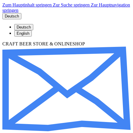
Zum Hauptinhalt springen
Zur Suche springen
Zur Hauptnavigation
springen
Deutsch
Deutsch
English
CRAFT BEER STORE & ONLINESHOP