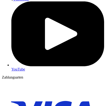
YouTube
Zahlungsarten