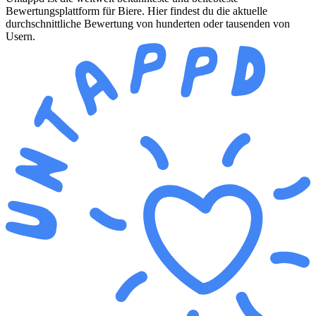
Bewertungsplattform für Biere. Hier findest du die aktuelle
durchschnittliche Bewertung von hunderten oder tausenden von
Usern.