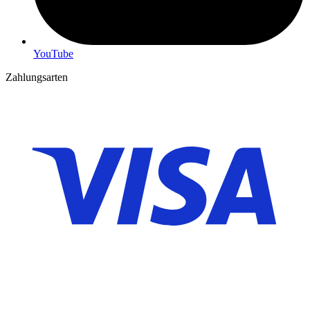
YouTube
Zahlungsarten