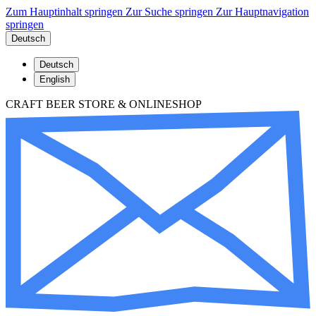
Zum Hauptinhalt springen
Zur Suche springen
Zur Hauptnavigation
springen
Deutsch
Deutsch
English
CRAFT BEER STORE & ONLINESHOP