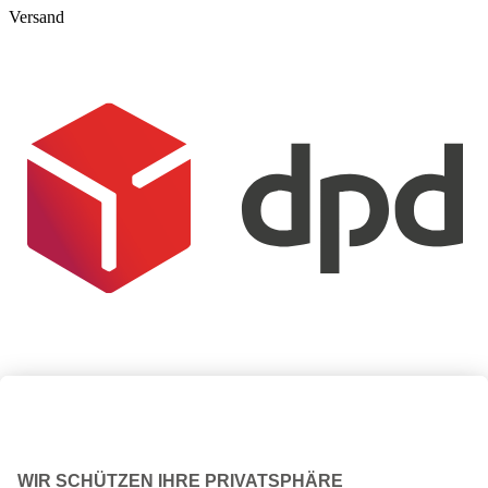
Versand