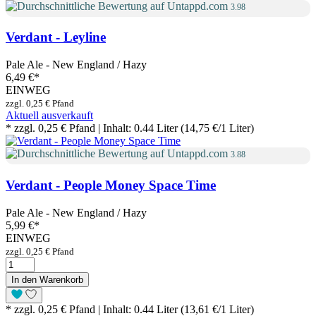
3.98
Verdant - Leyline
Pale Ale - New England / Hazy
6,49 €
*
EINWEG
zzgl. 0,25 € Pfand
Aktuell ausverkauft
* zzgl. 0,25 € Pfand | Inhalt: 0.44 Liter (14,75 €/1 Liter)
3.88
Verdant - People Money Space Time
Pale Ale - New England / Hazy
5,99 €
*
EINWEG
zzgl. 0,25 € Pfand
In den Warenkorb
* zzgl. 0,25 € Pfand | Inhalt: 0.44 Liter (13,61 €/1 Liter)