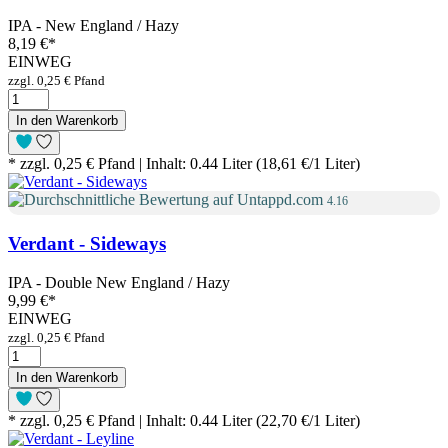
IPA - New England / Hazy
8,19 €
*
EINWEG
zzgl. 0,25 € Pfand
In den Warenkorb
* zzgl. 0,25 € Pfand | Inhalt: 0.44 Liter (18,61 €/1 Liter)
4.16
Verdant - Sideways
IPA - Double New England / Hazy
9,99 €
*
EINWEG
zzgl. 0,25 € Pfand
In den Warenkorb
* zzgl. 0,25 € Pfand | Inhalt: 0.44 Liter (22,70 €/1 Liter)