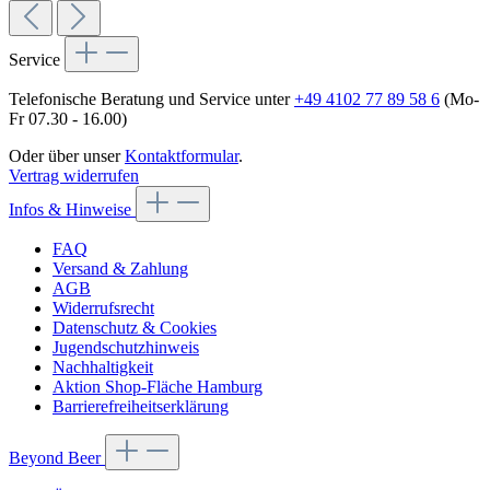
Service
Telefonische Beratung und Service unter
+49 4102 77 89 58 6
(Mo-
Fr 07.30 - 16.00)
Oder über unser
Kontaktformular
.
Vertrag widerrufen
Infos & Hinweise
FAQ
Versand & Zahlung
AGB
Widerrufsrecht
Datenschutz & Cookies
Jugendschutzhinweis
Nachhaltigkeit
Aktion Shop-Fläche Hamburg
Barrierefreiheitserklärung
Beyond Beer