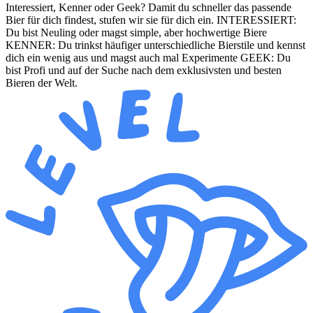
Interessiert, Kenner oder Geek? Damit du schneller das passende
Bier für dich findest, stufen wir sie für dich ein. INTERESSIERT:
Du bist Neuling oder magst simple, aber hochwertige Biere
KENNER: Du trinkst häufiger unterschiedliche Bierstile und kennst
dich ein wenig aus und magst auch mal Experimente GEEK: Du
bist Profi und auf der Suche nach dem exklusivsten und besten
Bieren der Welt.