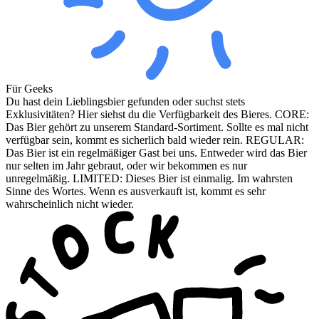
Für Geeks
Du hast dein Lieblingsbier gefunden oder suchst stets
Exklusivitäten? Hier siehst du die Verfügbarkeit des Bieres. CORE:
Das Bier gehört zu unserem Standard-Sortiment. Sollte es mal nicht
verfügbar sein, kommt es sicherlich bald wieder rein. REGULAR:
Das Bier ist ein regelmäßiger Gast bei uns. Entweder wird das Bier
nur selten im Jahr gebraut, oder wir bekommen es nur
unregelmäßig. LIMITED: Dieses Bier ist einmalig. Im wahrsten
Sinne des Wortes. Wenn es ausverkauft ist, kommt es sehr
wahrscheinlich nicht wieder.