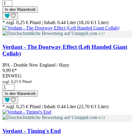
In den Warenkorb
* zzgl. 0,25 € Pfand | Inhalt: 0.44 Liter (18,16 €/1 Liter)
4.17
Verdant - The Doorway Effect (Left Handed Giant
Collab)
IPA - Double New England / Hazy
9,99 €
*
EINWEG
zzgl. 0,25 € Pfand
In den Warenkorb
* zzgl. 0,25 € Pfand | Inhalt: 0.44 Liter (22,70 €/1 Liter)
4.13
Verdant - Timing's End