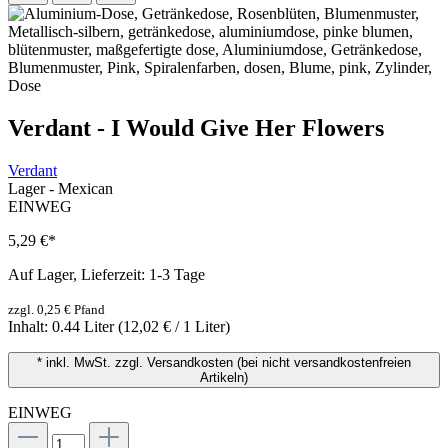
Verdant - I Would Give Her Flowers
Verdant
Lager - Mexican
EINWEG
5,29 €
*
Auf Lager, Lieferzeit: 1-3 Tage
zzgl. 0,25 € Pfand
Inhalt:
0.44 Liter
(12,02 € / 1 Liter)
* inkl. MwSt. zzgl. Versandkosten (bei nicht versandkostenfreien
Artikeln)
EINWEG