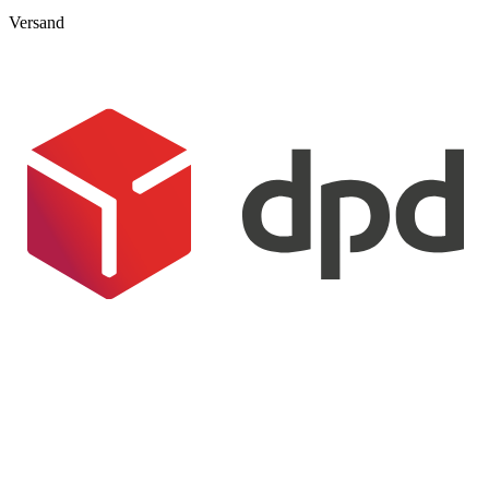
Versand