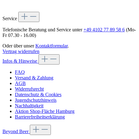
Service
Telefonische Beratung und Service unter
+49 4102 77 89 58 6
(Mo-
Fr 07.30 - 16.00)
Oder über unser
Kontaktformular
.
Vertrag widerrufen
Infos & Hinweise
FAQ
Versand & Zahlung
AGB
Widerrufsrecht
Datenschutz & Cookies
Jugendschutzhinweis
Nachhaltigkeit
Aktion Shop-Fläche Hamburg
Barrierefreiheitserklärung
Beyond Beer