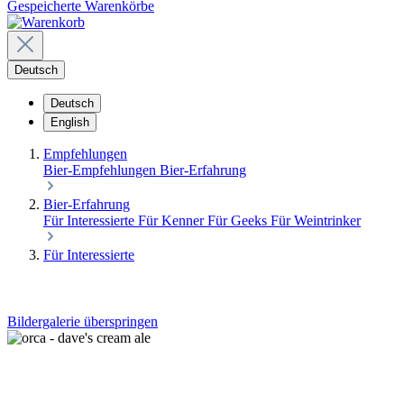
Gespeicherte Warenkörbe
Deutsch
Deutsch
English
Empfehlungen
Bier-Empfehlungen
Bier-Erfahrung
Bier-Erfahrung
Für Interessierte
Für Kenner
Für Geeks
Für Weintrinker
Für Interessierte
Bildergalerie überspringen