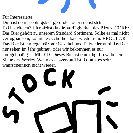
Für Interessierte
Du hast dein Lieblingsbier gefunden oder suchst stets
Exklusivitäten? Hier siehst du die Verfügbarkeit des Bieres. CORE:
Das Bier gehört zu unserem Standard-Sortiment. Sollte es mal nicht
verfügbar sein, kommt es sicherlich bald wieder rein. REGULAR:
Das Bier ist ein regelmäßiger Gast bei uns. Entweder wird das Bier
nur selten im Jahr gebraut, oder wir bekommen es nur
unregelmäßig. LIMITED: Dieses Bier ist einmalig. Im wahrsten
Sinne des Wortes. Wenn es ausverkauft ist, kommt es sehr
wahrscheinlich nicht wieder.