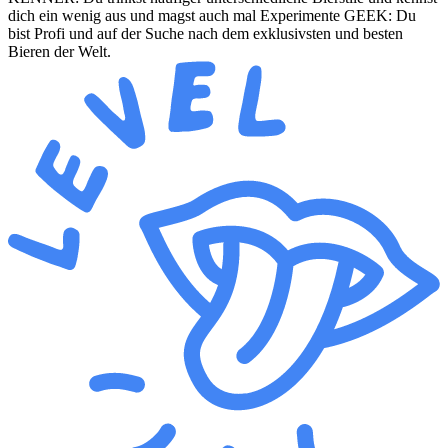
dich ein wenig aus und magst auch mal Experimente GEEK: Du
bist Profi und auf der Suche nach dem exklusivsten und besten
Bieren der Welt.