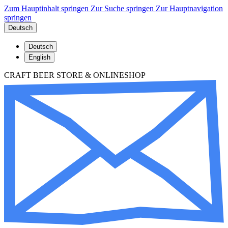
Zum Hauptinhalt springen
Zur Suche springen
Zur Hauptnavigation
springen
Deutsch
Deutsch
English
CRAFT BEER STORE & ONLINESHOP