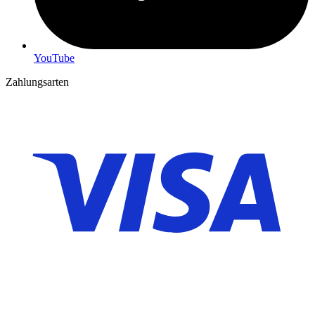
YouTube
Zahlungsarten