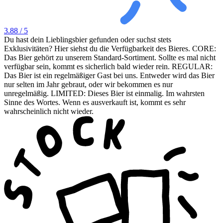
3.88
/ 5
Du hast dein Lieblingsbier gefunden oder suchst stets
Exklusivitäten? Hier siehst du die Verfügbarkeit des Bieres. CORE:
Das Bier gehört zu unserem Standard-Sortiment. Sollte es mal nicht
verfügbar sein, kommt es sicherlich bald wieder rein. REGULAR:
Das Bier ist ein regelmäßiger Gast bei uns. Entweder wird das Bier
nur selten im Jahr gebraut, oder wir bekommen es nur
unregelmäßig. LIMITED: Dieses Bier ist einmalig. Im wahrsten
Sinne des Wortes. Wenn es ausverkauft ist, kommt es sehr
wahrscheinlich nicht wieder.