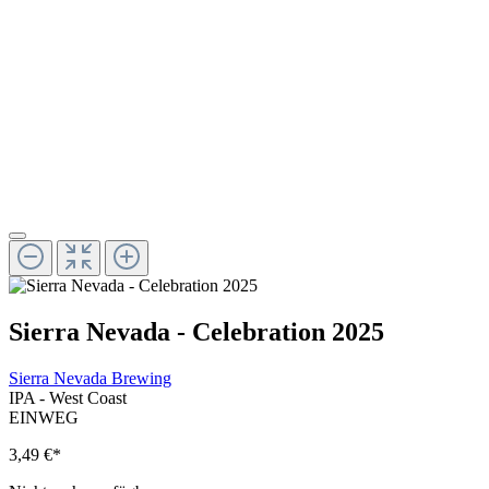
Sierra Nevada - Celebration 2025
Sierra Nevada Brewing
IPA - West Coast
EINWEG
3,49 €
*