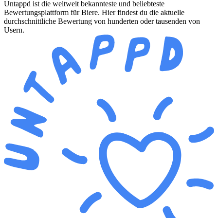
Untappd ist die weltweit bekannteste und beliebteste
Bewertungsplattform für Biere. Hier findest du die aktuelle
durchschnittliche Bewertung von hunderten oder tausenden von
Usern.