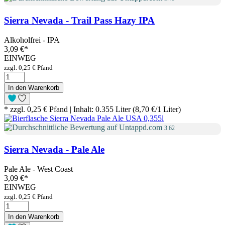
Sierra Nevada - Trail Pass Hazy IPA
Alkoholfrei - IPA
3,09 €
*
EINWEG
zzgl. 0,25 € Pfand
In den Warenkorb
* zzgl. 0,25 € Pfand | Inhalt: 0.355 Liter (8,70 €/1 Liter)
3.62
Sierra Nevada - Pale Ale
Pale Ale - West Coast
3,09 €
*
EINWEG
zzgl. 0,25 € Pfand
In den Warenkorb