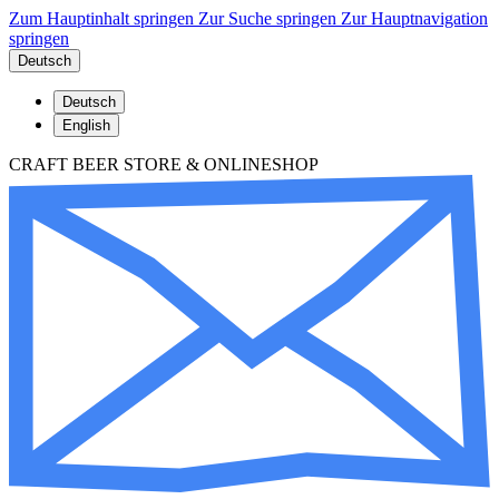
Zum Hauptinhalt springen
Zur Suche springen
Zur Hauptnavigation
springen
Deutsch
Deutsch
English
CRAFT BEER STORE & ONLINESHOP