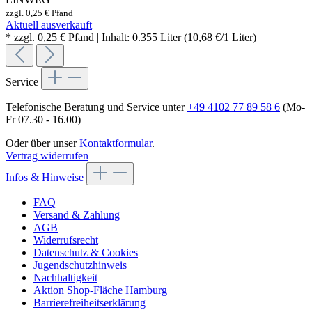
zzgl. 0,25 € Pfand
Aktuell ausverkauft
* zzgl. 0,25 € Pfand | Inhalt: 0.355 Liter (10,68 €/1 Liter)
Service
Telefonische Beratung und Service unter
+49 4102 77 89 58 6
(Mo-
Fr 07.30 - 16.00)
Oder über unser
Kontaktformular
.
Vertrag widerrufen
Infos & Hinweise
FAQ
Versand & Zahlung
AGB
Widerrufsrecht
Datenschutz & Cookies
Jugendschutzhinweis
Nachhaltigkeit
Aktion Shop-Fläche Hamburg
Barrierefreiheitserklärung