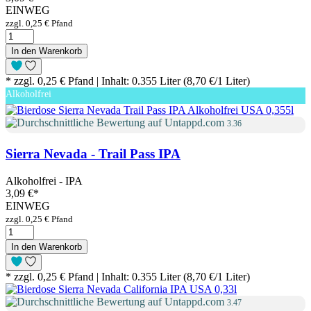
EINWEG
zzgl. 0,25 € Pfand
In den Warenkorb
* zzgl. 0,25 € Pfand | Inhalt: 0.355 Liter (8,70 €/1 Liter)
Alkoholfrei
3.36
Sierra Nevada - Trail Pass IPA
Alkoholfrei - IPA
3,09 €
*
EINWEG
zzgl. 0,25 € Pfand
In den Warenkorb
* zzgl. 0,25 € Pfand | Inhalt: 0.355 Liter (8,70 €/1 Liter)
3.47