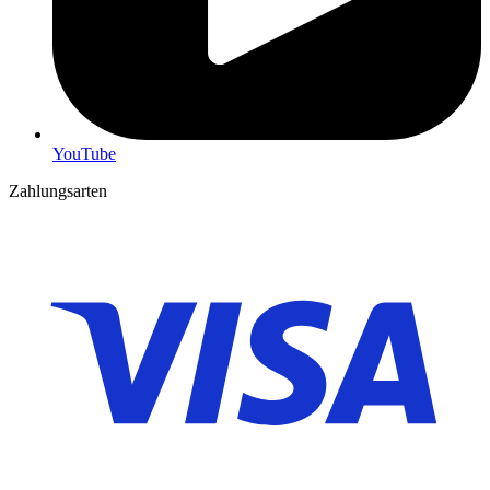
YouTube
Zahlungsarten