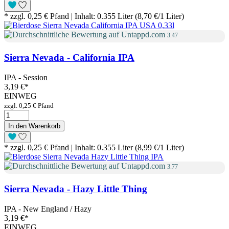
* zzgl. 0,25 € Pfand | Inhalt: 0.355 Liter (8,70 €/1 Liter)
3.47
Sierra Nevada - California IPA
IPA - Session
3,19 €
*
EINWEG
zzgl. 0,25 € Pfand
In den Warenkorb
* zzgl. 0,25 € Pfand | Inhalt: 0.355 Liter (8,99 €/1 Liter)
3.77
Sierra Nevada - Hazy Little Thing
IPA - New England / Hazy
3,19 €
*
EINWEG