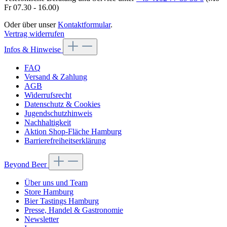
Fr 07.30 - 16.00)
Oder über unser
Kontaktformular
.
Vertrag widerrufen
Infos & Hinweise
FAQ
Versand & Zahlung
AGB
Widerrufsrecht
Datenschutz & Cookies
Jugendschutzhinweis
Nachhaltigkeit
Aktion Shop-Fläche Hamburg
Barrierefreiheitserklärung
Beyond Beer
Über uns und Team
Store Hamburg
Bier Tastings Hamburg
Presse, Handel & Gastronomie
Newsletter