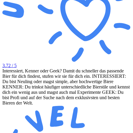
3.72
/ 5
Interessiert, Kenner oder Geek? Damit du schneller das passende
Bier für dich findest, stufen wir sie für dich ein. INTERESSIERT:
Du bist Neuling oder magst simple, aber hochwertige Biere
KENNER: Du trinkst häufiger unterschiedliche Bierstile und kennst
dich ein wenig aus und magst auch mal Experimente GEEK: Du
bist Profi und auf der Suche nach dem exklusivsten und besten
Bieren der Welt.