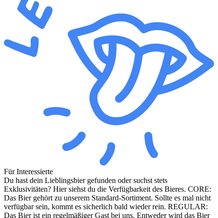
Für Interessierte
Du hast dein Lieblingsbier gefunden oder suchst stets
Exklusivitäten? Hier siehst du die Verfügbarkeit des Bieres. CORE:
Das Bier gehört zu unserem Standard-Sortiment. Sollte es mal nicht
verfügbar sein, kommt es sicherlich bald wieder rein. REGULAR:
Das Bier ist ein regelmäßiger Gast bei uns. Entweder wird das Bier