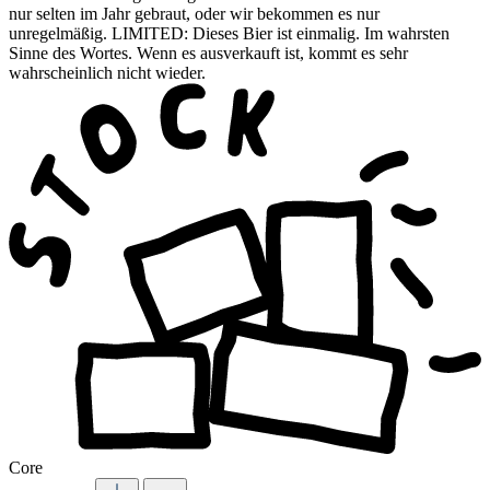
nur selten im Jahr gebraut, oder wir bekommen es nur
unregelmäßig. LIMITED: Dieses Bier ist einmalig. Im wahrsten
Sinne des Wortes. Wenn es ausverkauft ist, kommt es sehr
wahrscheinlich nicht wieder.
Core