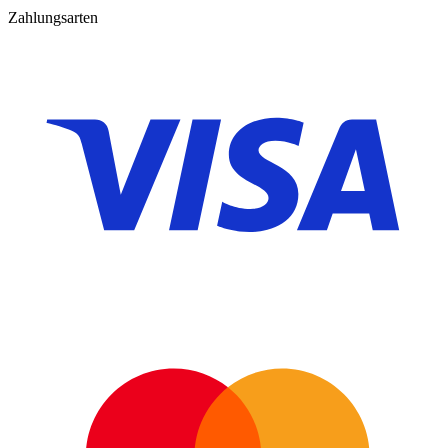
Zahlungsarten