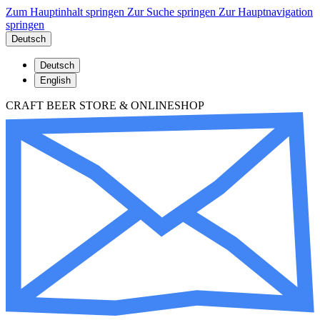
Zum Hauptinhalt springen
Zur Suche springen
Zur Hauptnavigation
springen
Deutsch
Deutsch
English
CRAFT BEER STORE & ONLINESHOP