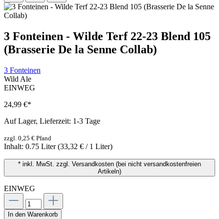
3 Fonteinen - Wilde Terf 22-23 Blend 105
(Brasserie De la Senne Collab)
3 Fonteinen
Wild Ale
EINWEG
24,99 €
*
Auf Lager, Lieferzeit: 1-3 Tage
zzgl. 0,25 € Pfand
Inhalt:
0.75 Liter
(33,32 € / 1 Liter)
* inkl. MwSt. zzgl. Versandkosten (bei nicht versandkostenfreien
Artikeln)
EINWEG
In den Warenkorb