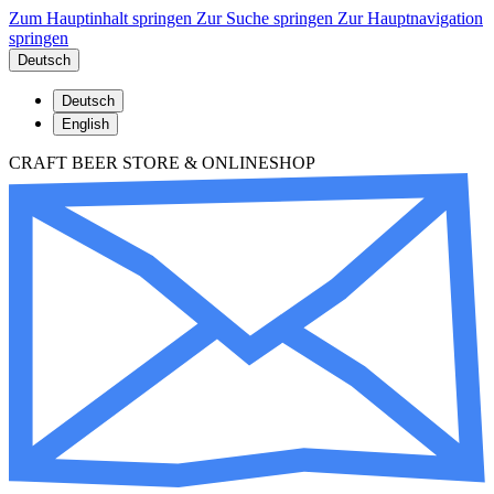
Zum Hauptinhalt springen
Zur Suche springen
Zur Hauptnavigation
springen
Deutsch
Deutsch
English
CRAFT BEER STORE & ONLINESHOP