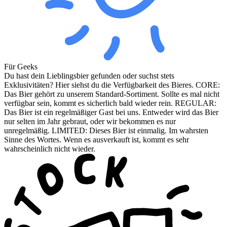
Für Geeks
Du hast dein Lieblingsbier gefunden oder suchst stets
Exklusivitäten? Hier siehst du die Verfügbarkeit des Bieres. CORE:
Das Bier gehört zu unserem Standard-Sortiment. Sollte es mal nicht
verfügbar sein, kommt es sicherlich bald wieder rein. REGULAR:
Das Bier ist ein regelmäßiger Gast bei uns. Entweder wird das Bier
nur selten im Jahr gebraut, oder wir bekommen es nur
unregelmäßig. LIMITED: Dieses Bier ist einmalig. Im wahrsten
Sinne des Wortes. Wenn es ausverkauft ist, kommt es sehr
wahrscheinlich nicht wieder.