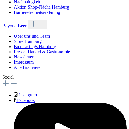
Nachhaltigkeit
Aktion Shop-Fläche Hamburg
Barrierefreiheitserklärung
Beyond Beer
Über uns und Team
Store Hamburg
Bier Tastings Hamburg
Presse, Handel & Gastronomie
Newsletter
Impressum
Alle Brauereien
Social
Instagram
Facebook