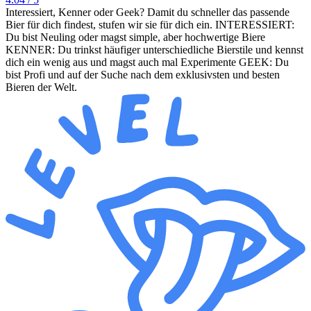
Interessiert, Kenner oder Geek? Damit du schneller das passende
Bier für dich findest, stufen wir sie für dich ein. INTERESSIERT:
Du bist Neuling oder magst simple, aber hochwertige Biere
KENNER: Du trinkst häufiger unterschiedliche Bierstile und kennst
dich ein wenig aus und magst auch mal Experimente GEEK: Du
bist Profi und auf der Suche nach dem exklusivsten und besten
Bieren der Welt.