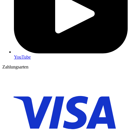
YouTube
Zahlungsarten