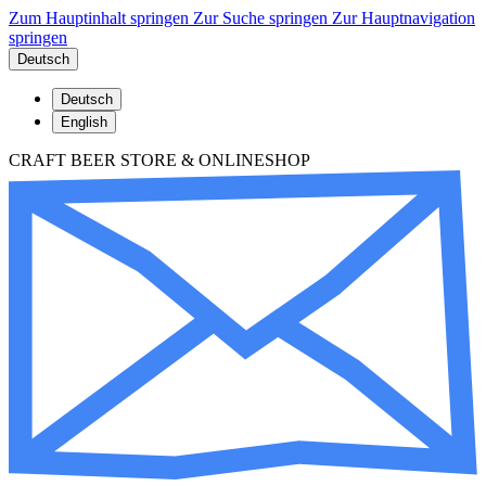
Zum Hauptinhalt springen
Zur Suche springen
Zur Hauptnavigation
springen
Deutsch
Deutsch
English
CRAFT BEER STORE & ONLINESHOP