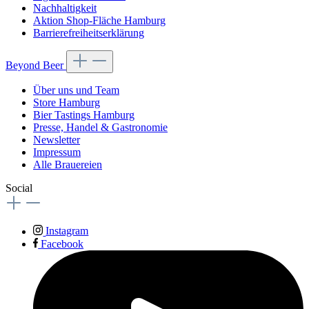
Nachhaltigkeit
Aktion Shop-Fläche Hamburg
Barrierefreiheitserklärung
Beyond Beer
Über uns und Team
Store Hamburg
Bier Tastings Hamburg
Presse, Handel & Gastronomie
Newsletter
Impressum
Alle Brauereien
Social
Instagram
Facebook