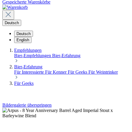
Gespeicherte Warenkörbe
Deutsch
Deutsch
English
Empfehlungen
Bier-Empfehlungen
Bier-Erfahrung
Bier-Erfahrung
Für Interessierte
Für Kenner
Für Geeks
Für Weintrinker
Für Geeks
Bildergalerie überspringen