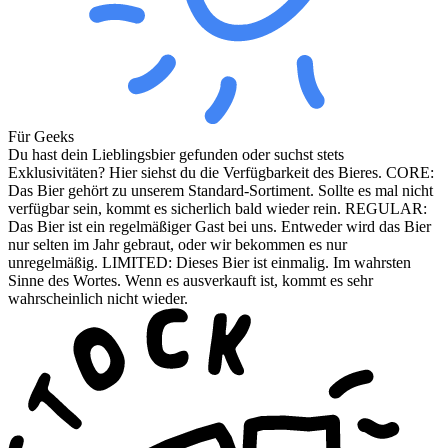
Für Geeks
Du hast dein Lieblingsbier gefunden oder suchst stets
Exklusivitäten? Hier siehst du die Verfügbarkeit des Bieres. CORE:
Das Bier gehört zu unserem Standard-Sortiment. Sollte es mal nicht
verfügbar sein, kommt es sicherlich bald wieder rein. REGULAR:
Das Bier ist ein regelmäßiger Gast bei uns. Entweder wird das Bier
nur selten im Jahr gebraut, oder wir bekommen es nur
unregelmäßig. LIMITED: Dieses Bier ist einmalig. Im wahrsten
Sinne des Wortes. Wenn es ausverkauft ist, kommt es sehr
wahrscheinlich nicht wieder.