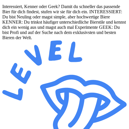
Interessiert, Kenner oder Geek? Damit du schneller das passende
Bier für dich findest, stufen wir sie für dich ein. INTERESSIERT:
Du bist Neuling oder magst simple, aber hochwertige Biere
KENNER: Du trinkst häufiger unterschiedliche Bierstile und kennst
dich ein wenig aus und magst auch mal Experimente GEEK: Du
bist Profi und auf der Suche nach dem exklusivsten und besten
Bieren der Welt.