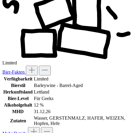
Limited
Bier-Fakten
Verfügbarkeit
Limited
Bierstil
Barleywine - Barrel-Aged
Herkunftsland
Lettland
Bier-Level
Für Geeks
Alkoholgehalt
12 %
MHD
31.12.26
Wasser, GERSTENMALZ, HAFER, WEIZEN,
Zutaten
Hopfen, Hefe