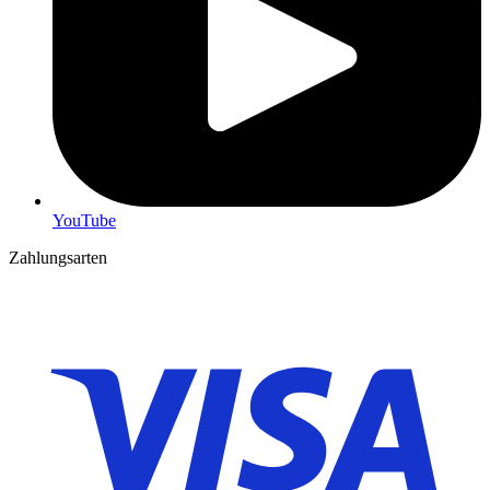
YouTube
Zahlungsarten