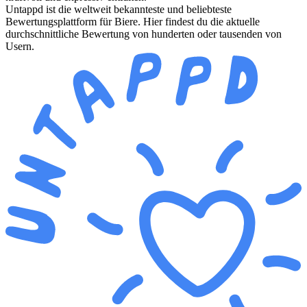
Untappd ist die weltweit bekannteste und beliebteste
Bewertungsplattform für Biere. Hier findest du die aktuelle
durchschnittliche Bewertung von hunderten oder tausenden von
Usern.