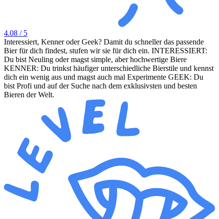
4.08
/ 5
Interessiert, Kenner oder Geek? Damit du schneller das passende
Bier für dich findest, stufen wir sie für dich ein. INTERESSIERT:
Du bist Neuling oder magst simple, aber hochwertige Biere
KENNER: Du trinkst häufiger unterschiedliche Bierstile und kennst
dich ein wenig aus und magst auch mal Experimente GEEK: Du
bist Profi und auf der Suche nach dem exklusivsten und besten
Bieren der Welt.