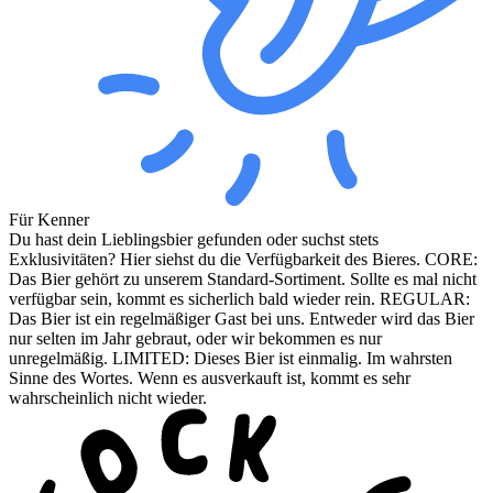
Für Kenner
Du hast dein Lieblingsbier gefunden oder suchst stets
Exklusivitäten? Hier siehst du die Verfügbarkeit des Bieres. CORE:
Das Bier gehört zu unserem Standard-Sortiment. Sollte es mal nicht
verfügbar sein, kommt es sicherlich bald wieder rein. REGULAR:
Das Bier ist ein regelmäßiger Gast bei uns. Entweder wird das Bier
nur selten im Jahr gebraut, oder wir bekommen es nur
unregelmäßig. LIMITED: Dieses Bier ist einmalig. Im wahrsten
Sinne des Wortes. Wenn es ausverkauft ist, kommt es sehr
wahrscheinlich nicht wieder.