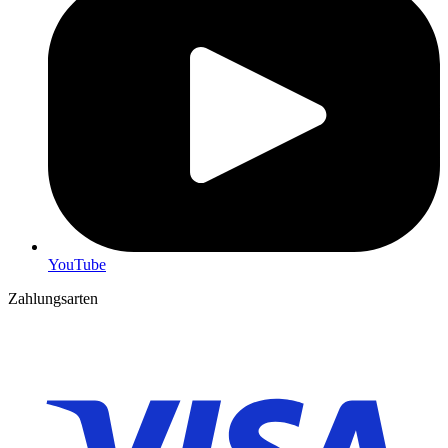
YouTube
Zahlungsarten