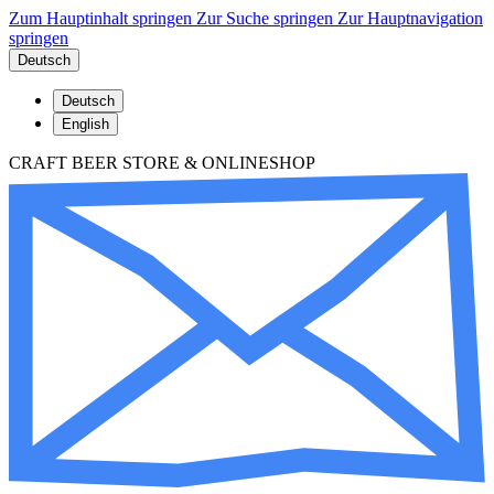
Zum Hauptinhalt springen
Zur Suche springen
Zur Hauptnavigation
springen
Deutsch
Deutsch
English
CRAFT BEER STORE & ONLINESHOP