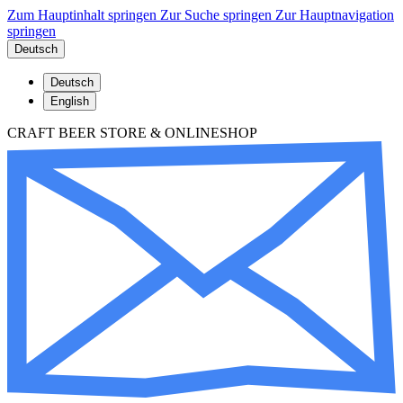
Zum Hauptinhalt springen
Zur Suche springen
Zur Hauptnavigation
springen
Deutsch
Deutsch
English
CRAFT BEER STORE & ONLINESHOP