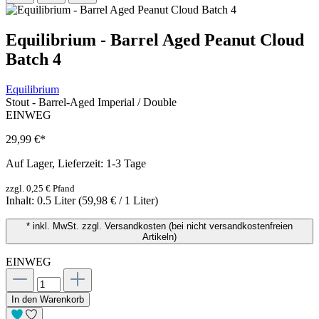
Equilibrium - Barrel Aged Peanut Cloud
Batch 4
Equilibrium
Stout - Barrel-Aged Imperial / Double
EINWEG
29,99 €
*
Auf Lager, Lieferzeit: 1-3 Tage
zzgl. 0,25 € Pfand
Inhalt:
0.5 Liter
(59,98 € / 1 Liter)
* inkl. MwSt. zzgl. Versandkosten (bei nicht versandkostenfreien
Artikeln)
EINWEG
In den Warenkorb