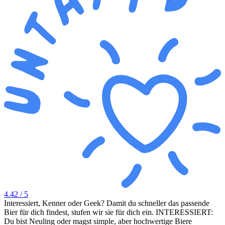
4.42
/ 5
Interessiert, Kenner oder Geek? Damit du schneller das passende
Bier für dich findest, stufen wir sie für dich ein. INTERESSIERT:
Du bist Neuling oder magst simple, aber hochwertige Biere