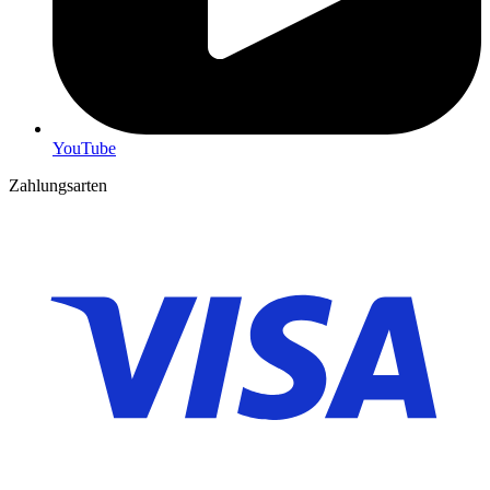
YouTube
Zahlungsarten