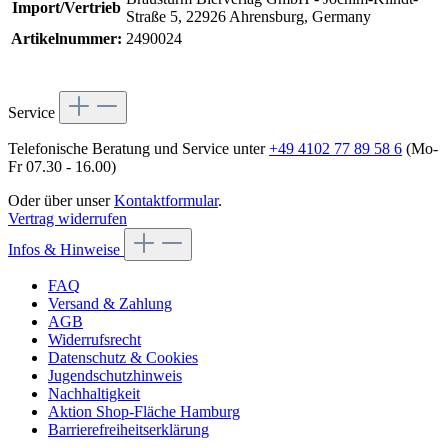
Import/Vertrieb
Straße 5, 22926 Ahrensburg, Germany
Artikelnummer:
2490024
Service
Telefonische Beratung und Service unter
+49 4102 77 89 58 6
(Mo-
Fr 07.30 - 16.00)
Oder über unser
Kontaktformular
.
Vertrag widerrufen
Infos & Hinweise
FAQ
Versand & Zahlung
AGB
Widerrufsrecht
Datenschutz & Cookies
Jugendschutzhinweis
Nachhaltigkeit
Aktion Shop-Fläche Hamburg
Barrierefreiheitserklärung