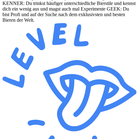
KENNER: Du trinkst häufiger unterschiedliche Bierstile und kennst
dich ein wenig aus und magst auch mal Experimente GEEK: Du
bist Profi und auf der Suche nach dem exklusivsten und besten
Bieren der Welt.