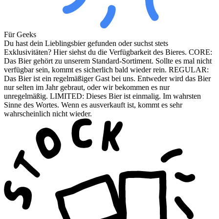
Für Geeks
Du hast dein Lieblingsbier gefunden oder suchst stets
Exklusivitäten? Hier siehst du die Verfügbarkeit des Bieres. CORE:
Das Bier gehört zu unserem Standard-Sortiment. Sollte es mal nicht
verfügbar sein, kommt es sicherlich bald wieder rein. REGULAR:
Das Bier ist ein regelmäßiger Gast bei uns. Entweder wird das Bier
nur selten im Jahr gebraut, oder wir bekommen es nur
unregelmäßig. LIMITED: Dieses Bier ist einmalig. Im wahrsten
Sinne des Wortes. Wenn es ausverkauft ist, kommt es sehr
wahrscheinlich nicht wieder.