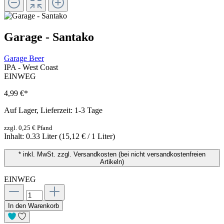
Garage - Santako
Garage Beer
IPA - West Coast
EINWEG
4,99 €
*
Auf Lager, Lieferzeit: 1-3 Tage
zzgl. 0,25 € Pfand
Inhalt:
0.33 Liter
(15,12 € / 1 Liter)
* inkl. MwSt. zzgl. Versandkosten (bei nicht versandkostenfreien
Artikeln)
EINWEG
In den Warenkorb