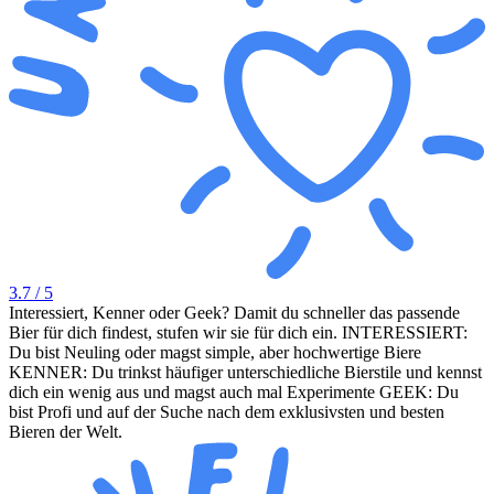
3.7
/ 5
Interessiert, Kenner oder Geek? Damit du schneller das passende
Bier für dich findest, stufen wir sie für dich ein. INTERESSIERT:
Du bist Neuling oder magst simple, aber hochwertige Biere
KENNER: Du trinkst häufiger unterschiedliche Bierstile und kennst
dich ein wenig aus und magst auch mal Experimente GEEK: Du
bist Profi und auf der Suche nach dem exklusivsten und besten
Bieren der Welt.