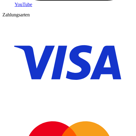
YouTube
Zahlungsarten