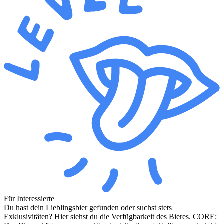
Für Interessierte
Du hast dein Lieblingsbier gefunden oder suchst stets
Exklusivitäten? Hier siehst du die Verfügbarkeit des Bieres. CORE: