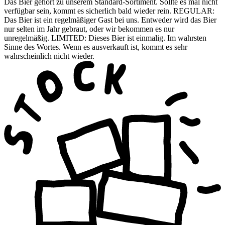
Das Bier gehört zu unserem Standard-Sortiment. Sollte es mal nicht
verfügbar sein, kommt es sicherlich bald wieder rein. REGULAR:
Das Bier ist ein regelmäßiger Gast bei uns. Entweder wird das Bier
nur selten im Jahr gebraut, oder wir bekommen es nur
unregelmäßig. LIMITED: Dieses Bier ist einmalig. Im wahrsten
Sinne des Wortes. Wenn es ausverkauft ist, kommt es sehr
wahrscheinlich nicht wieder.