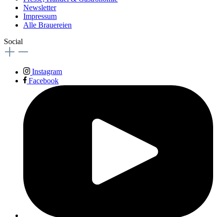
Newsletter
Impressum
Alle Brauereien
Social
Instagram
Facebook