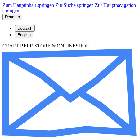
Zum Hauptinhalt springen
Zur Suche springen
Zur Hauptnavigation
springen
Deutsch
Deutsch
English
CRAFT BEER STORE & ONLINESHOP