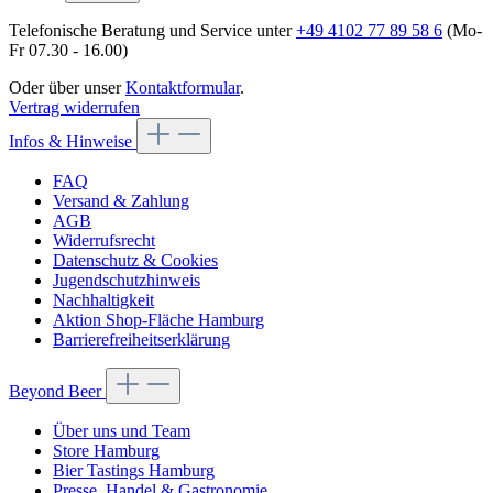
Telefonische Beratung und Service unter
+49 4102 77 89 58 6
(Mo-
Fr 07.30 - 16.00)
Oder über unser
Kontaktformular
.
Vertrag widerrufen
Infos & Hinweise
FAQ
Versand & Zahlung
AGB
Widerrufsrecht
Datenschutz & Cookies
Jugendschutzhinweis
Nachhaltigkeit
Aktion Shop-Fläche Hamburg
Barrierefreiheitserklärung
Beyond Beer
Über uns und Team
Store Hamburg
Bier Tastings Hamburg
Presse, Handel & Gastronomie