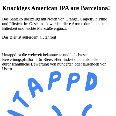
Knackiges American IPA aus Barcelona!
Das Santako überzeugt mit Noten von Orange, Grapefruit, Pinie
und Pfirsich. Im Geschmack werden diese Arome durch eine milde
Bitterkeit und leichte Malzsüße ergänzt.
Das Bier ist außerdem glutenfrei!
Untappd ist die weltweit bekannteste und beliebteste
Bewertungsplattform für Biere. Hier findest du die aktuelle
durchschnittliche Bewertung von hunderten oder tausenden von
Usern.