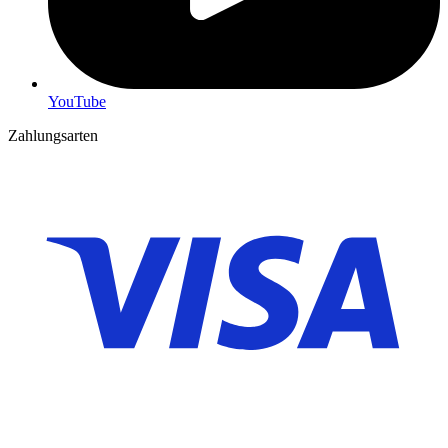
YouTube
Zahlungsarten