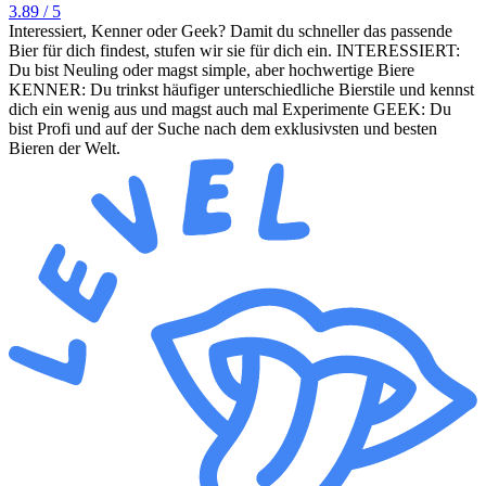
3.89
/ 5
Interessiert, Kenner oder Geek? Damit du schneller das passende
Bier für dich findest, stufen wir sie für dich ein. INTERESSIERT:
Du bist Neuling oder magst simple, aber hochwertige Biere
KENNER: Du trinkst häufiger unterschiedliche Bierstile und kennst
dich ein wenig aus und magst auch mal Experimente GEEK: Du
bist Profi und auf der Suche nach dem exklusivsten und besten
Bieren der Welt.