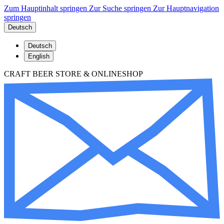
Zum Hauptinhalt springen
Zur Suche springen
Zur Hauptnavigation
springen
Deutsch
Deutsch
English
CRAFT BEER STORE & ONLINESHOP