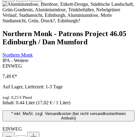
Northern Monk - Patrons Project 46.05
Edinburgh / Dan Mumford
Northern Monk
IPA - Weitere
EINWEG
7,49 €
*
Auf Lager, Lieferzeit: 1-3 Tage
zzgl. 0,25 € Pfand
Inhalt:
0.44 Liter
(17,02 € / 1 Liter)
* inkl. MwSt. zzgl. Versandkosten (bei nicht versandkostenfreien
Artikeln)
EINWEG