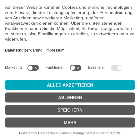
Versand