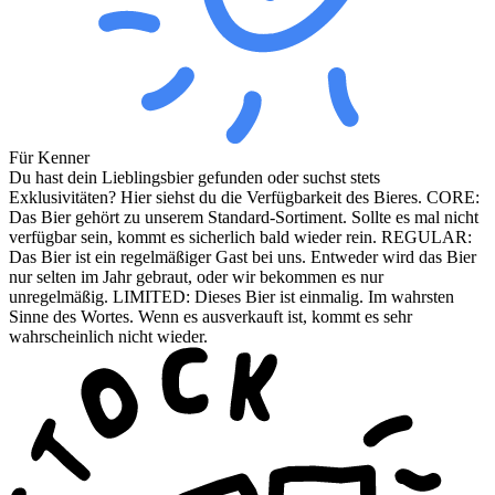
Für Kenner
Du hast dein Lieblingsbier gefunden oder suchst stets
Exklusivitäten? Hier siehst du die Verfügbarkeit des Bieres. CORE:
Das Bier gehört zu unserem Standard-Sortiment. Sollte es mal nicht
verfügbar sein, kommt es sicherlich bald wieder rein. REGULAR:
Das Bier ist ein regelmäßiger Gast bei uns. Entweder wird das Bier
nur selten im Jahr gebraut, oder wir bekommen es nur
unregelmäßig. LIMITED: Dieses Bier ist einmalig. Im wahrsten
Sinne des Wortes. Wenn es ausverkauft ist, kommt es sehr
wahrscheinlich nicht wieder.