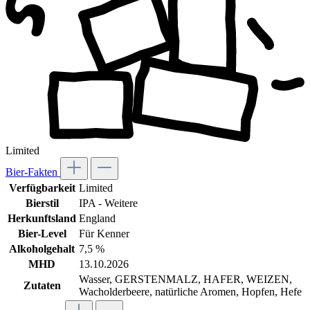
Limited
Bier-Fakten
Verfügbarkeit
Limited
Bierstil
IPA - Weitere
Herkunftsland
England
Bier-Level
Für Kenner
Alkoholgehalt
7,5 %
MHD
13.10.2026
Wasser, GERSTENMALZ, HAFER, WEIZEN,
Zutaten
Wacholderbeere, natürliche Aromen, Hopfen, Hefe