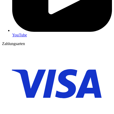
YouTube
Zahlungsarten