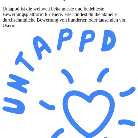
Untappd ist die weltweit bekannteste und beliebteste
Bewertungsplattform für Biere. Hier findest du die aktuelle
durchschnittliche Bewertung von hunderten oder tausenden von
Usern.