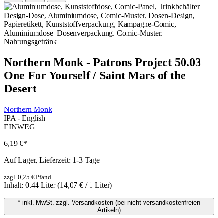
Northern Monk - Patrons Project 50.03
One For Yourself / Saint Mars of the
Desert
Northern Monk
IPA - English
EINWEG
6,19 €
*
Auf Lager, Lieferzeit: 1-3 Tage
zzgl. 0,25 € Pfand
Inhalt:
0.44 Liter
(14,07 € / 1 Liter)
* inkl. MwSt. zzgl. Versandkosten (bei nicht versandkostenfreien
Artikeln)