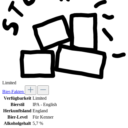
Limited
Bier-Fakten
Verfügbarkeit
Limited
Bierstil
IPA - English
Herkunftsland
England
Bier-Level
Für Kenner
Alkoholgehalt
5,7 %