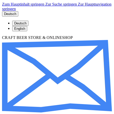
Zum Hauptinhalt springen
Zur Suche springen
Zur Hauptnavigation
springen
Deutsch
Deutsch
English
CRAFT BEER STORE & ONLINESHOP