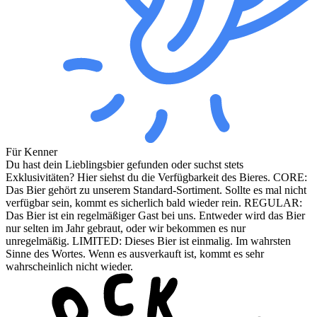
Für Kenner
Du hast dein Lieblingsbier gefunden oder suchst stets
Exklusivitäten? Hier siehst du die Verfügbarkeit des Bieres. CORE:
Das Bier gehört zu unserem Standard-Sortiment. Sollte es mal nicht
verfügbar sein, kommt es sicherlich bald wieder rein. REGULAR:
Das Bier ist ein regelmäßiger Gast bei uns. Entweder wird das Bier
nur selten im Jahr gebraut, oder wir bekommen es nur
unregelmäßig. LIMITED: Dieses Bier ist einmalig. Im wahrsten
Sinne des Wortes. Wenn es ausverkauft ist, kommt es sehr
wahrscheinlich nicht wieder.