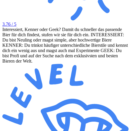
3.76
/ 5
Interessiert, Kenner oder Geek? Damit du schneller das passende
Bier für dich findest, stufen wir sie für dich ein. INTERESSIERT:
Du bist Neuling oder magst simple, aber hochwertige Biere
KENNER: Du trinkst häufiger unterschiedliche Bierstile und kennst
dich ein wenig aus und magst auch mal Experimente GEEK: Du
bist Profi und auf der Suche nach dem exklusivsten und besten
Bieren der Welt.