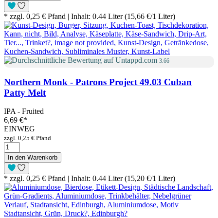
* zzgl. 0,25 € Pfand | Inhalt: 0.44 Liter (15,66 €/1 Liter)
3.66
Northern Monk - Patrons Project 49.03 Cuban
Patty Melt
IPA - Fruited
6,69 €
*
EINWEG
zzgl. 0,25 € Pfand
In den Warenkorb
* zzgl. 0,25 € Pfand | Inhalt: 0.44 Liter (15,20 €/1 Liter)