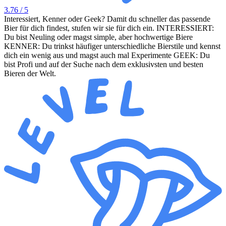
3.76
/ 5
Interessiert, Kenner oder Geek? Damit du schneller das passende
Bier für dich findest, stufen wir sie für dich ein. INTERESSIERT:
Du bist Neuling oder magst simple, aber hochwertige Biere
KENNER: Du trinkst häufiger unterschiedliche Bierstile und kennst
dich ein wenig aus und magst auch mal Experimente GEEK: Du
bist Profi und auf der Suche nach dem exklusivsten und besten
Bieren der Welt.