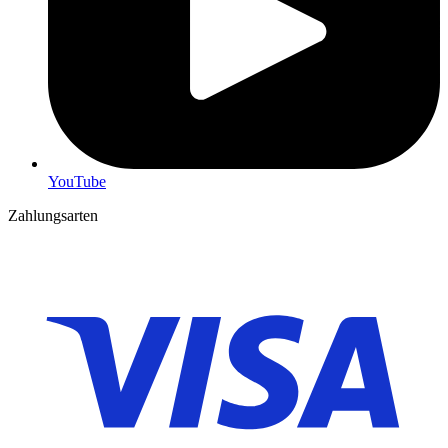
YouTube
Zahlungsarten