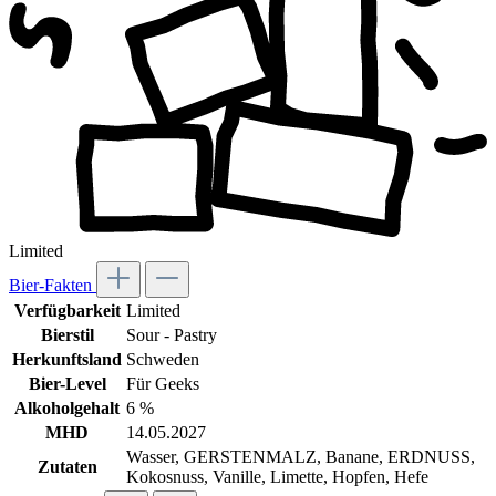
Limited
Bier-Fakten
Verfügbarkeit
Limited
Bierstil
Sour - Pastry
Herkunftsland
Schweden
Bier-Level
Für Geeks
Alkoholgehalt
6 %
MHD
14.05.2027
Wasser, GERSTENMALZ, Banane, ERDNUSS,
Zutaten
Kokosnuss, Vanille, Limette, Hopfen, Hefe