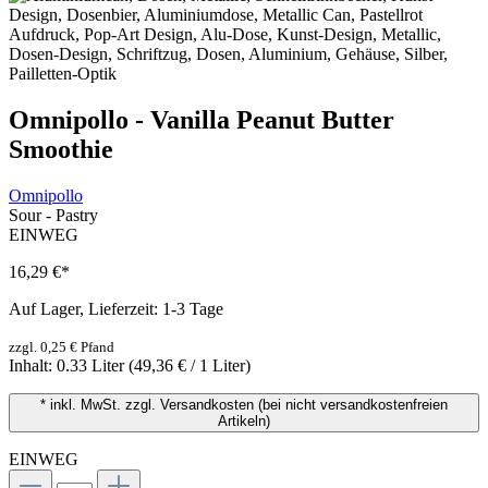
Omnipollo - Vanilla Peanut Butter
Smoothie
Omnipollo
Sour - Pastry
EINWEG
16,29 €
*
Auf Lager, Lieferzeit: 1-3 Tage
zzgl. 0,25 € Pfand
Inhalt:
0.33 Liter
(49,36 € / 1 Liter)
* inkl. MwSt. zzgl. Versandkosten (bei nicht versandkostenfreien
Artikeln)
EINWEG