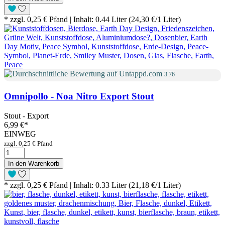
* zzgl. 0,25 € Pfand | Inhalt: 0.44 Liter (24,30 €/1 Liter)
3.76
Omnipollo - Noa Nitro Export Stout
Stout - Export
6,99 €
*
EINWEG
zzgl. 0,25 € Pfand
In den Warenkorb
* zzgl. 0,25 € Pfand | Inhalt: 0.33 Liter (21,18 €/1 Liter)