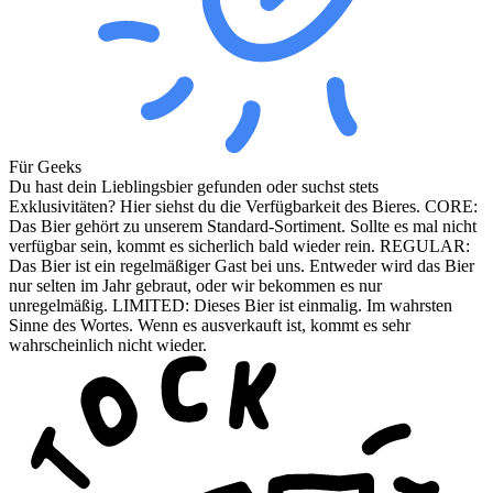
Für Geeks
Du hast dein Lieblingsbier gefunden oder suchst stets
Exklusivitäten? Hier siehst du die Verfügbarkeit des Bieres. CORE:
Das Bier gehört zu unserem Standard-Sortiment. Sollte es mal nicht
verfügbar sein, kommt es sicherlich bald wieder rein. REGULAR:
Das Bier ist ein regelmäßiger Gast bei uns. Entweder wird das Bier
nur selten im Jahr gebraut, oder wir bekommen es nur
unregelmäßig. LIMITED: Dieses Bier ist einmalig. Im wahrsten
Sinne des Wortes. Wenn es ausverkauft ist, kommt es sehr
wahrscheinlich nicht wieder.