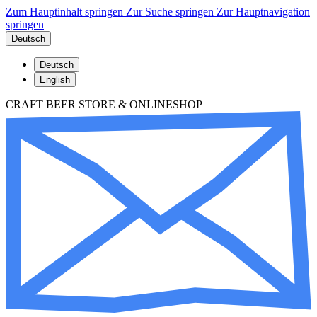
Zum Hauptinhalt springen
Zur Suche springen
Zur Hauptnavigation
springen
Deutsch
Deutsch
English
CRAFT BEER STORE & ONLINESHOP