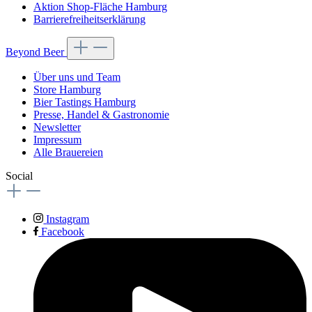
Aktion Shop-Fläche Hamburg
Barrierefreiheitserklärung
Beyond Beer
Über uns und Team
Store Hamburg
Bier Tastings Hamburg
Presse, Handel & Gastronomie
Newsletter
Impressum
Alle Brauereien
Social
Instagram
Facebook