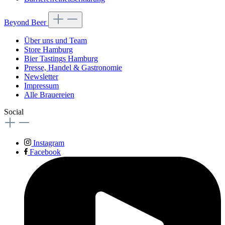
Beyond Beer
Über uns und Team
Store Hamburg
Bier Tastings Hamburg
Presse, Handel & Gastronomie
Newsletter
Impressum
Alle Brauereien
Social
Instagram
Facebook