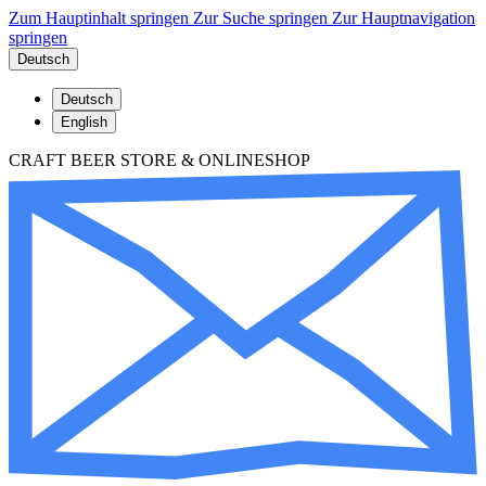
Zum Hauptinhalt springen
Zur Suche springen
Zur Hauptnavigation
springen
Deutsch
Deutsch
English
CRAFT BEER STORE & ONLINESHOP