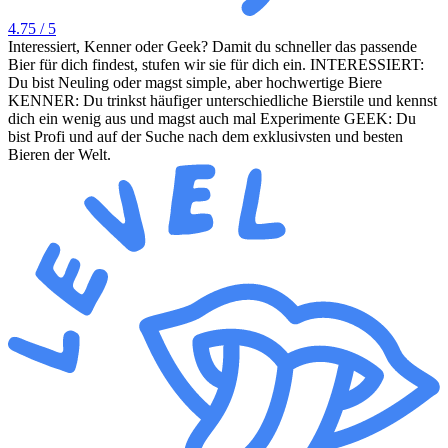
4.75
/ 5
Interessiert, Kenner oder Geek? Damit du schneller das passende
Bier für dich findest, stufen wir sie für dich ein. INTERESSIERT:
Du bist Neuling oder magst simple, aber hochwertige Biere
KENNER: Du trinkst häufiger unterschiedliche Bierstile und kennst
dich ein wenig aus und magst auch mal Experimente GEEK: Du
bist Profi und auf der Suche nach dem exklusivsten und besten
Bieren der Welt.