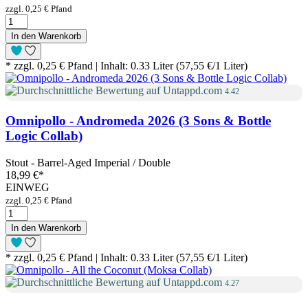
zzgl. 0,25 € Pfand
In den Warenkorb
* zzgl. 0,25 € Pfand | Inhalt: 0.33 Liter (57,55 €/1 Liter)
4.42
Omnipollo - Andromeda 2026 (3 Sons & Bottle
Logic Collab)
Stout - Barrel-Aged Imperial / Double
18,99 €
*
EINWEG
zzgl. 0,25 € Pfand
In den Warenkorb
* zzgl. 0,25 € Pfand | Inhalt: 0.33 Liter (57,55 €/1 Liter)
4.27