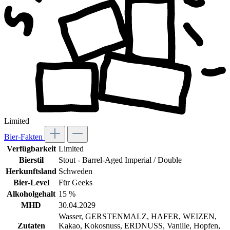
Limited
Bier-Fakten
Verfügbarkeit
Limited
Bierstil
Stout - Barrel-Aged Imperial / Double
Herkunftsland
Schweden
Bier-Level
Für Geeks
Alkoholgehalt
15 %
MHD
30.04.2029
Wasser, GERSTENMALZ, HAFER, WEIZEN,
Zutaten
Kakao, Kokosnuss, ERDNUSS, Vanille, Hopfen,