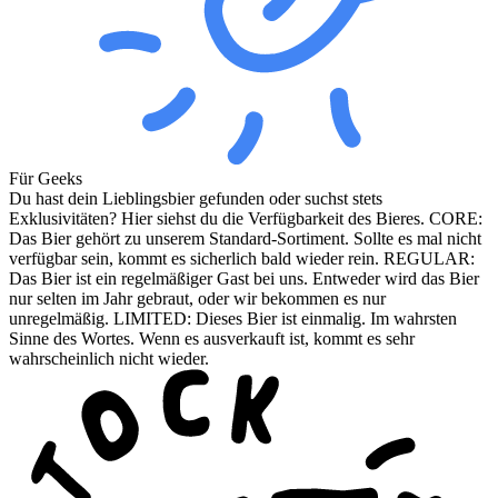
Für Geeks
Du hast dein Lieblingsbier gefunden oder suchst stets
Exklusivitäten? Hier siehst du die Verfügbarkeit des Bieres. CORE:
Das Bier gehört zu unserem Standard-Sortiment. Sollte es mal nicht
verfügbar sein, kommt es sicherlich bald wieder rein. REGULAR:
Das Bier ist ein regelmäßiger Gast bei uns. Entweder wird das Bier
nur selten im Jahr gebraut, oder wir bekommen es nur
unregelmäßig. LIMITED: Dieses Bier ist einmalig. Im wahrsten
Sinne des Wortes. Wenn es ausverkauft ist, kommt es sehr
wahrscheinlich nicht wieder.