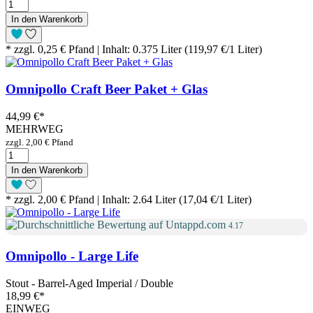
In den Warenkorb
* zzgl. 0,25 € Pfand | Inhalt: 0.375 Liter (119,97 €/1 Liter)
Omnipollo Craft Beer Paket + Glas
44,99 €
*
MEHRWEG
zzgl. 2,00 € Pfand
In den Warenkorb
* zzgl. 2,00 € Pfand | Inhalt: 2.64 Liter (17,04 €/1 Liter)
4.17
Omnipollo - Large Life
Stout - Barrel-Aged Imperial / Double
18,99 €
*
EINWEG