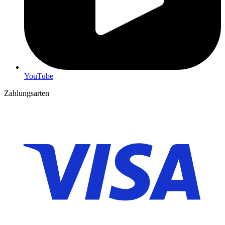
YouTube
Zahlungsarten