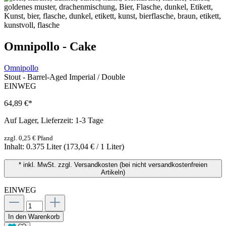
Omnipollo - Cake
Omnipollo
Stout - Barrel-Aged Imperial / Double
EINWEG
64,89 €
*
Auf Lager, Lieferzeit: 1-3 Tage
zzgl. 0,25 € Pfand
Inhalt:
0.375 Liter
(173,04 € / 1 Liter)
* inkl. MwSt. zzgl. Versandkosten (bei nicht versandkostenfreien
Artikeln)
EINWEG
In den Warenkorb