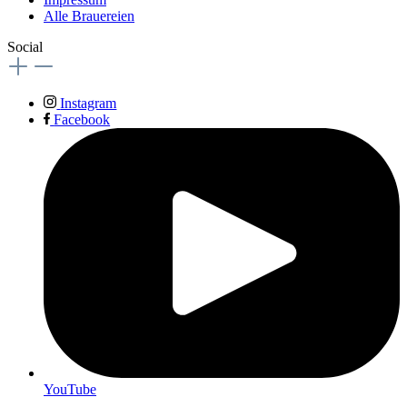
Alle Brauereien
Social
Instagram
Facebook
YouTube