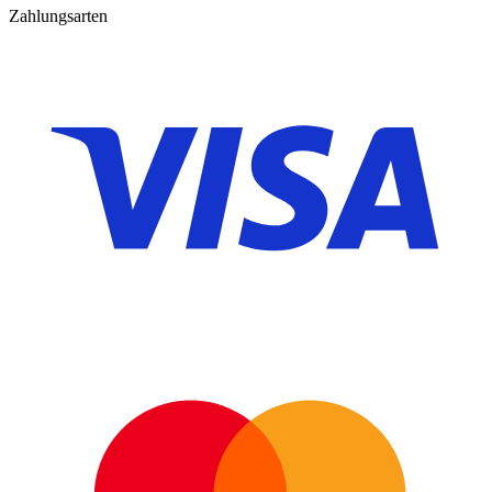
Zahlungsarten