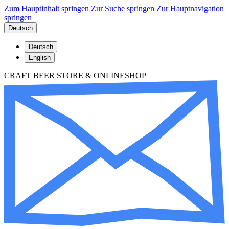
Zum Hauptinhalt springen
Zur Suche springen
Zur Hauptnavigation
springen
Deutsch
Deutsch
English
CRAFT BEER STORE & ONLINESHOP