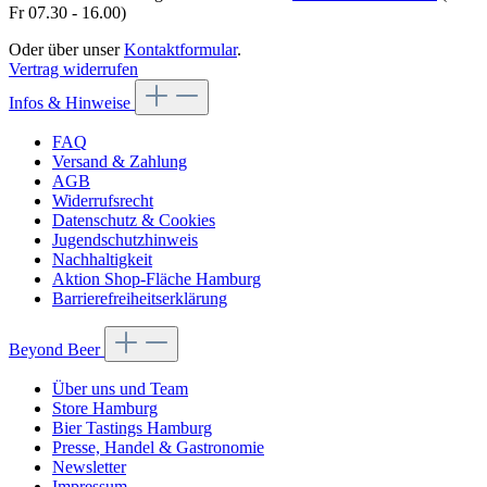
Fr 07.30 - 16.00)
Oder über unser
Kontaktformular
.
Vertrag widerrufen
Infos & Hinweise
FAQ
Versand & Zahlung
AGB
Widerrufsrecht
Datenschutz & Cookies
Jugendschutzhinweis
Nachhaltigkeit
Aktion Shop-Fläche Hamburg
Barrierefreiheitserklärung
Beyond Beer
Über uns und Team
Store Hamburg
Bier Tastings Hamburg
Presse, Handel & Gastronomie
Newsletter
Impressum