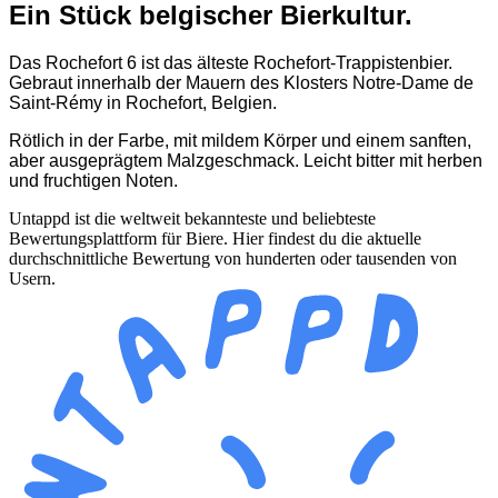
Ein Stück belgischer Bierkultur.
Das Rochefort 6 ist das älteste Rochefort-Trappistenbier.
Gebraut innerhalb der Mauern des Klosters Notre-Dame de
Saint-Rémy in Rochefort, Belgien.
Rötlich in der Farbe, mit mildem Körper und einem sanften,
aber ausgeprägtem Malzgeschmack. Leicht bitter mit herben
und fruchtigen Noten.
Untappd ist die weltweit bekannteste und beliebteste
Bewertungsplattform für Biere. Hier findest du die aktuelle
durchschnittliche Bewertung von hunderten oder tausenden von
Usern.