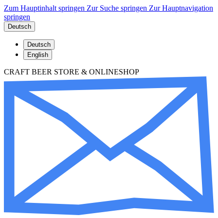
Zum Hauptinhalt springen
Zur Suche springen
Zur Hauptnavigation
springen
Deutsch
Deutsch
English
CRAFT BEER STORE & ONLINESHOP