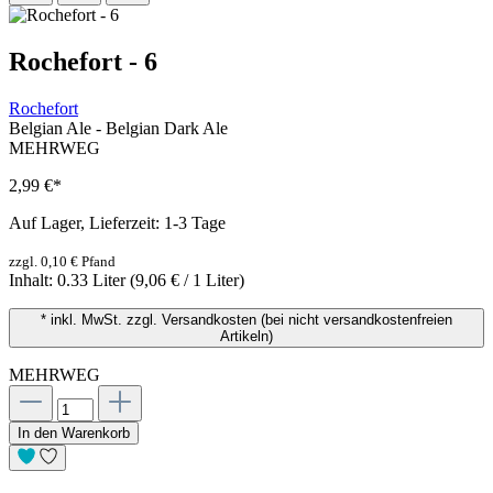
Rochefort - 6
Rochefort
Belgian Ale - Belgian Dark Ale
MEHRWEG
2,99 €
*
Auf Lager, Lieferzeit: 1-3 Tage
zzgl. 0,10 € Pfand
Inhalt:
0.33 Liter
(9,06 € / 1 Liter)
* inkl. MwSt. zzgl. Versandkosten (bei nicht versandkostenfreien
Artikeln)
MEHRWEG
In den Warenkorb