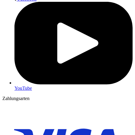
YouTube
Zahlungsarten