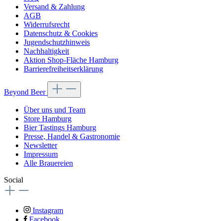
Versand & Zahlung
AGB
Widerrufsrecht
Datenschutz & Cookies
Jugendschutzhinweis
Nachhaltigkeit
Aktion Shop-Fläche Hamburg
Barrierefreiheitserklärung
Beyond Beer
Über uns und Team
Store Hamburg
Bier Tastings Hamburg
Presse, Handel & Gastronomie
Newsletter
Impressum
Alle Brauereien
Social
Instagram
Facebook