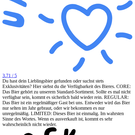
3.71
/ 5
Du hast dein Lieblingsbier gefunden oder suchst stets
Exklusivitäten? Hier siehst du die Verfügbarkeit des Bieres. CORE:
Das Bier gehört zu unserem Standard-Sortiment. Sollte es mal nicht
verfügbar sein, kommt es sicherlich bald wieder rein. REGULAR:
Das Bier ist ein regelmäßiger Gast bei uns. Entweder wird das Bier
nur selten im Jahr gebraut, oder wir bekommen es nur
unregelmäßig. LIMITED: Dieses Bier ist einmalig. Im wahrsten
Sinne des Wortes. Wenn es ausverkauft ist, kommt es sehr
wahrscheinlich nicht wieder.