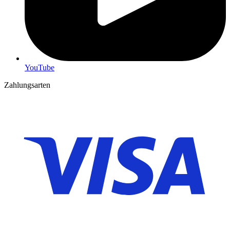
YouTube
Zahlungsarten