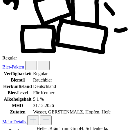
Regular
Bier-Fakten
Verfügbarkeit
Regular
Bierstil
Rauchbier
Herkunftsland
Deutschland
Bier-Level
Für Kenner
Alkoholgehalt
5,1 %
MHD
31.12.2026
Zutaten
Wasser, GERSTENMALZ, Hopfen, Hefe
Mehr Details
Heller-Bräu Trum GmbH, Schlenkerla,