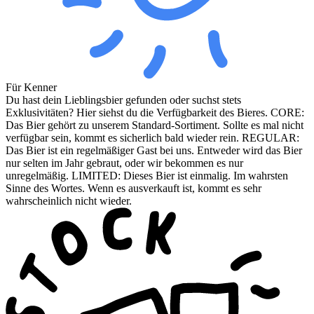
Für Kenner
Du hast dein Lieblingsbier gefunden oder suchst stets
Exklusivitäten? Hier siehst du die Verfügbarkeit des Bieres. CORE:
Das Bier gehört zu unserem Standard-Sortiment. Sollte es mal nicht
verfügbar sein, kommt es sicherlich bald wieder rein. REGULAR:
Das Bier ist ein regelmäßiger Gast bei uns. Entweder wird das Bier
nur selten im Jahr gebraut, oder wir bekommen es nur
unregelmäßig. LIMITED: Dieses Bier ist einmalig. Im wahrsten
Sinne des Wortes. Wenn es ausverkauft ist, kommt es sehr
wahrscheinlich nicht wieder.