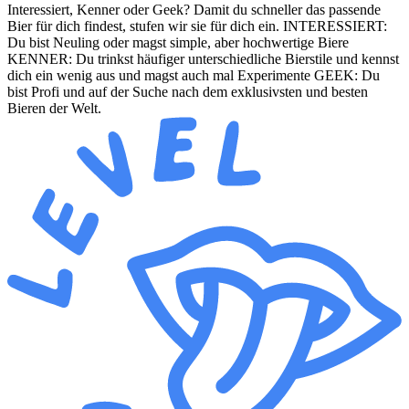
Interessiert, Kenner oder Geek? Damit du schneller das passende
Bier für dich findest, stufen wir sie für dich ein. INTERESSIERT:
Du bist Neuling oder magst simple, aber hochwertige Biere
KENNER: Du trinkst häufiger unterschiedliche Bierstile und kennst
dich ein wenig aus und magst auch mal Experimente GEEK: Du
bist Profi und auf der Suche nach dem exklusivsten und besten
Bieren der Welt.