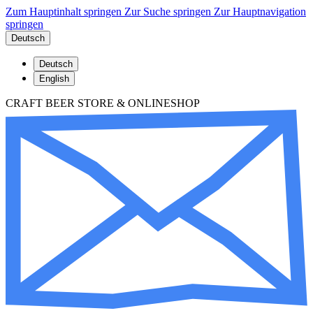
Zum Hauptinhalt springen
Zur Suche springen
Zur Hauptnavigation
springen
Deutsch
Deutsch
English
CRAFT BEER STORE & ONLINESHOP