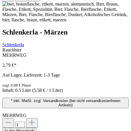
Schlenkerla - Märzen
Schlenkerla
Rauchbier
MEHRWEG
2,79 €
*
Auf Lager, Lieferzeit: 1-3 Tage
zzgl. 0,08 € Pfand
Inhalt:
0.5 Liter
(5,58 € / 1 Liter)
* inkl. MwSt. zzgl. Versandkosten (bei nicht versandkostenfreien
Artikeln)
MEHRWEG
In den Warenkorb