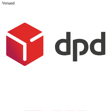
Versand