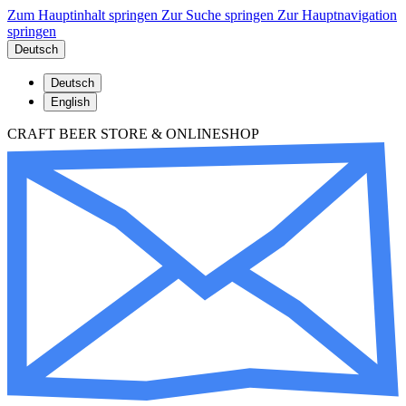
Zum Hauptinhalt springen
Zur Suche springen
Zur Hauptnavigation
springen
Deutsch
Deutsch
English
CRAFT BEER STORE & ONLINESHOP