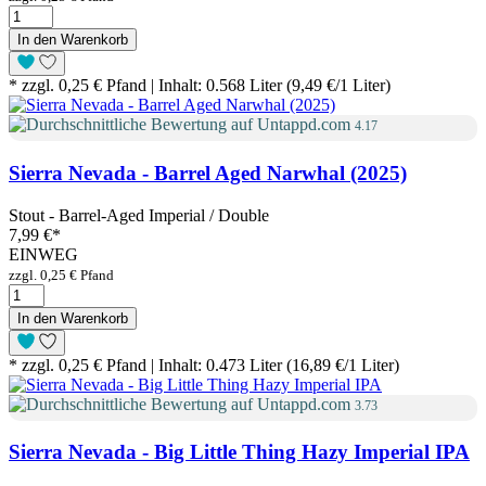
In den Warenkorb
* zzgl. 0,25 € Pfand | Inhalt: 0.568 Liter (9,49 €/1 Liter)
4.17
Sierra Nevada - Barrel Aged Narwhal (2025)
Stout - Barrel-Aged Imperial / Double
7,99 €
*
EINWEG
zzgl. 0,25 € Pfand
In den Warenkorb
* zzgl. 0,25 € Pfand | Inhalt: 0.473 Liter (16,89 €/1 Liter)
3.73
Sierra Nevada - Big Little Thing Hazy Imperial IPA