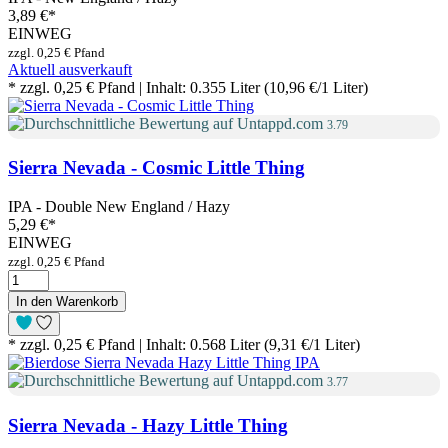
3,89 €
*
EINWEG
zzgl. 0,25 € Pfand
Aktuell ausverkauft
* zzgl. 0,25 € Pfand | Inhalt: 0.355 Liter (10,96 €/1 Liter)
3.79
Sierra Nevada - Cosmic Little Thing
IPA - Double New England / Hazy
5,29 €
*
EINWEG
zzgl. 0,25 € Pfand
In den Warenkorb
* zzgl. 0,25 € Pfand | Inhalt: 0.568 Liter (9,31 €/1 Liter)
3.77
Sierra Nevada - Hazy Little Thing