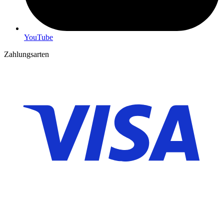
YouTube
Zahlungsarten