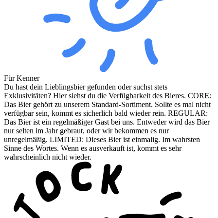
Für Kenner
Du hast dein Lieblingsbier gefunden oder suchst stets
Exklusivitäten? Hier siehst du die Verfügbarkeit des Bieres. CORE:
Das Bier gehört zu unserem Standard-Sortiment. Sollte es mal nicht
verfügbar sein, kommt es sicherlich bald wieder rein. REGULAR:
Das Bier ist ein regelmäßiger Gast bei uns. Entweder wird das Bier
nur selten im Jahr gebraut, oder wir bekommen es nur
unregelmäßig. LIMITED: Dieses Bier ist einmalig. Im wahrsten
Sinne des Wortes. Wenn es ausverkauft ist, kommt es sehr
wahrscheinlich nicht wieder.