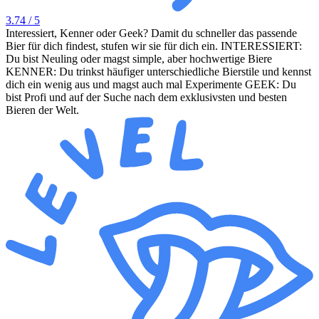
3.74
/ 5
Interessiert, Kenner oder Geek? Damit du schneller das passende
Bier für dich findest, stufen wir sie für dich ein. INTERESSIERT:
Du bist Neuling oder magst simple, aber hochwertige Biere
KENNER: Du trinkst häufiger unterschiedliche Bierstile und kennst
dich ein wenig aus und magst auch mal Experimente GEEK: Du
bist Profi und auf der Suche nach dem exklusivsten und besten
Bieren der Welt.