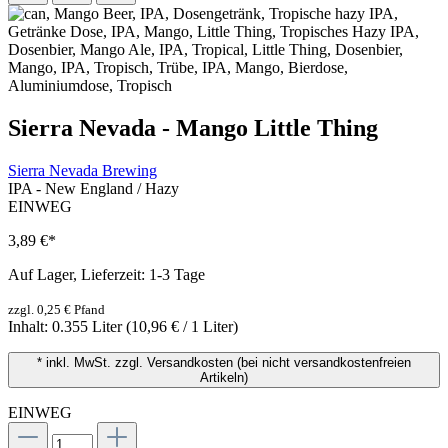
Sierra Nevada - Mango Little Thing
Sierra Nevada Brewing
IPA - New England / Hazy
EINWEG
3,89 €
*
Auf Lager, Lieferzeit: 1-3 Tage
zzgl. 0,25 € Pfand
Inhalt:
0.355 Liter
(10,96 € / 1 Liter)
* inkl. MwSt. zzgl. Versandkosten (bei nicht versandkostenfreien
Artikeln)
EINWEG