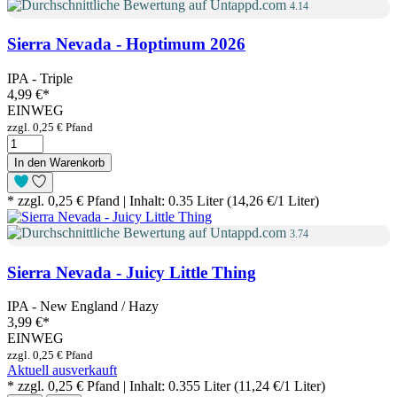
4.14
Sierra Nevada - Hoptimum 2026
IPA - Triple
4,99 €
*
EINWEG
zzgl. 0,25 € Pfand
In den Warenkorb
* zzgl. 0,25 € Pfand | Inhalt: 0.35 Liter (14,26 €/1 Liter)
3.74
Sierra Nevada - Juicy Little Thing
IPA - New England / Hazy
3,99 €
*
EINWEG
zzgl. 0,25 € Pfand
Aktuell ausverkauft
* zzgl. 0,25 € Pfand | Inhalt: 0.355 Liter (11,24 €/1 Liter)