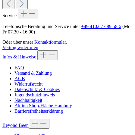
Service
Telefonische Beratung und Service unter
+49 4102 77 89 58 6
(Mo-
Fr 07.30 - 16.00)
Oder über unser
Kontaktformular
.
Vertrag widerrufen
Infos & Hinweise
FAQ
Versand & Zahlung
AGB
Widerrufsrecht
Datenschutz & Cookies
Jugendschutzhinweis
Nachhaltigkeit
Aktion Shop-Fläche Hamburg
Barrierefreiheitserklärung
Beyond Beer