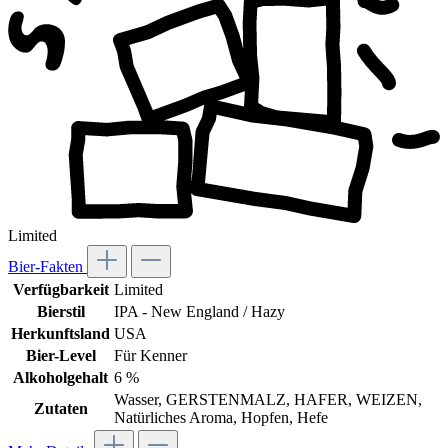
Limited
Bier-Fakten
Verfügbarkeit
Limited
Bierstil
IPA - New England / Hazy
Herkunftsland
USA
Bier-Level
Für Kenner
Alkoholgehalt
6 %
Wasser, GERSTENMALZ, HAFER, WEIZEN,
Zutaten
Natürliches Aroma, Hopfen, Hefe