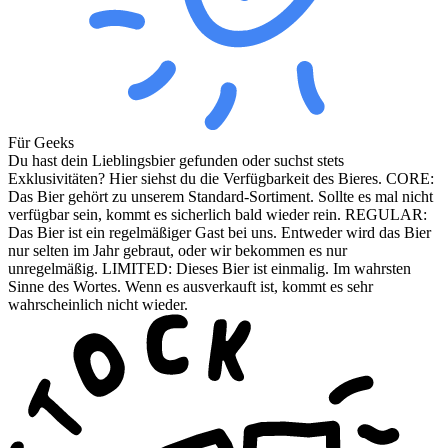
Für Geeks
Du hast dein Lieblingsbier gefunden oder suchst stets
Exklusivitäten? Hier siehst du die Verfügbarkeit des Bieres. CORE:
Das Bier gehört zu unserem Standard-Sortiment. Sollte es mal nicht
verfügbar sein, kommt es sicherlich bald wieder rein. REGULAR:
Das Bier ist ein regelmäßiger Gast bei uns. Entweder wird das Bier
nur selten im Jahr gebraut, oder wir bekommen es nur
unregelmäßig. LIMITED: Dieses Bier ist einmalig. Im wahrsten
Sinne des Wortes. Wenn es ausverkauft ist, kommt es sehr
wahrscheinlich nicht wieder.