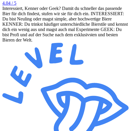
4.04
/ 5
Interessiert, Kenner oder Geek? Damit du schneller das passende
Bier für dich findest, stufen wir sie für dich ein. INTERESSIERT:
Du bist Neuling oder magst simple, aber hochwertige Biere
KENNER: Du trinkst häufiger unterschiedliche Bierstile und kennst
dich ein wenig aus und magst auch mal Experimente GEEK: Du
bist Profi und auf der Suche nach dem exklusivsten und besten
Bieren der Welt.