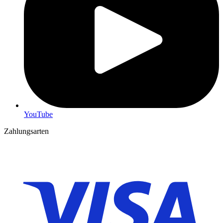
YouTube
Zahlungsarten