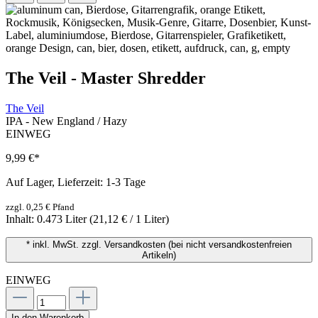
The Veil - Master Shredder
The Veil
IPA - New England / Hazy
EINWEG
9,99 €
*
Auf Lager, Lieferzeit: 1-3 Tage
zzgl. 0,25 € Pfand
Inhalt:
0.473 Liter
(21,12 € / 1 Liter)
* inkl. MwSt. zzgl. Versandkosten (bei nicht versandkostenfreien
Artikeln)
EINWEG
In den Warenkorb