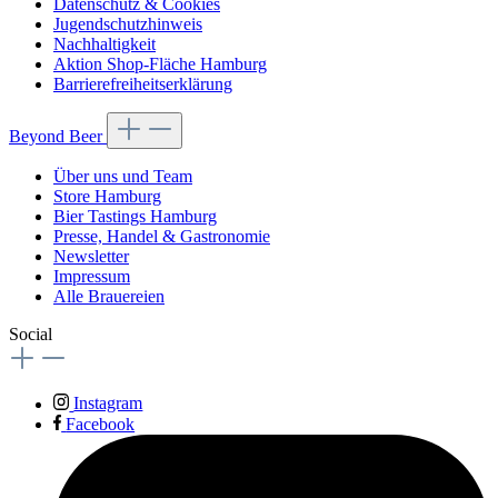
Datenschutz & Cookies
Jugendschutzhinweis
Nachhaltigkeit
Aktion Shop-Fläche Hamburg
Barrierefreiheitserklärung
Beyond Beer
Über uns und Team
Store Hamburg
Bier Tastings Hamburg
Presse, Handel & Gastronomie
Newsletter
Impressum
Alle Brauereien
Social
Instagram
Facebook