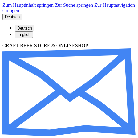
Zum Hauptinhalt springen
Zur Suche springen
Zur Hauptnavigation
springen
Deutsch
Deutsch
English
CRAFT BEER STORE & ONLINESHOP