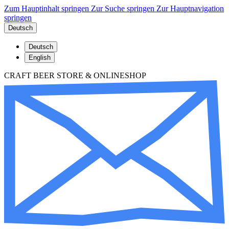
Zum Hauptinhalt springen
Zur Suche springen
Zur Hauptnavigation
springen
Deutsch
Deutsch
English
CRAFT BEER STORE & ONLINESHOP