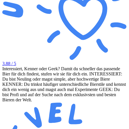
3.88
/ 5
Interessiert, Kenner oder Geek? Damit du schneller das passende
Bier für dich findest, stufen wir sie für dich ein. INTERESSIERT:
Du bist Neuling oder magst simple, aber hochwertige Biere
KENNER: Du trinkst häufiger unterschiedliche Bierstile und kennst
dich ein wenig aus und magst auch mal Experimente GEEK: Du
bist Profi und auf der Suche nach dem exklusivsten und besten
Bieren der Welt.