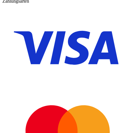
Zahlungsarten