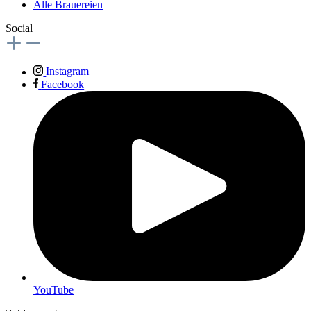
Alle Brauereien
Social
Instagram
Facebook
YouTube