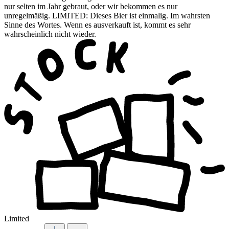
nur selten im Jahr gebraut, oder wir bekommen es nur
unregelmäßig. LIMITED: Dieses Bier ist einmalig. Im wahrsten
Sinne des Wortes. Wenn es ausverkauft ist, kommt es sehr
wahrscheinlich nicht wieder.
Limited