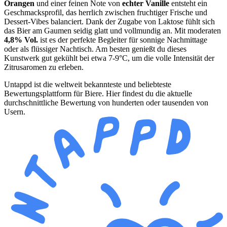
Orangen
und einer feinen Note von
echter Vanille
entsteht ein
Geschmacksprofil, das herrlich zwischen fruchtiger Frische und
Dessert-Vibes balanciert. Dank der Zugabe von Laktose fühlt sich
das Bier am Gaumen seidig glatt und vollmundig an. Mit moderaten
4,8% Vol.
ist es der perfekte Begleiter für sonnige Nachmittage
oder als flüssiger Nachtisch. Am besten genießt du dieses
Kunstwerk gut gekühlt bei etwa 7-9°C, um die volle Intensität der
Zitrusaromen zu erleben.
Untappd ist die weltweit bekannteste und beliebteste
Bewertungsplattform für Biere. Hier findest du die aktuelle
durchschnittliche Bewertung von hunderten oder tausenden von
Usern.