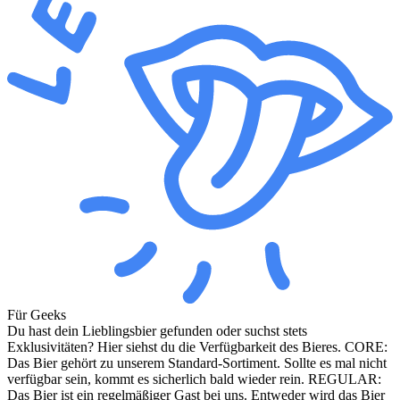
Für Geeks
Du hast dein Lieblingsbier gefunden oder suchst stets
Exklusivitäten? Hier siehst du die Verfügbarkeit des Bieres. CORE:
Das Bier gehört zu unserem Standard-Sortiment. Sollte es mal nicht
verfügbar sein, kommt es sicherlich bald wieder rein. REGULAR:
Das Bier ist ein regelmäßiger Gast bei uns. Entweder wird das Bier