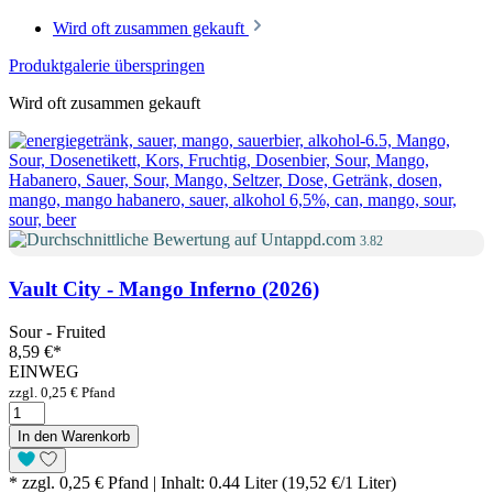
Wird oft zusammen gekauft
Produktgalerie überspringen
Wird oft zusammen gekauft
3.82
Vault City - Mango Inferno (2026)
Sour - Fruited
8,59 €
*
EINWEG
zzgl. 0,25 € Pfand
In den Warenkorb
* zzgl. 0,25 € Pfand | Inhalt: 0.44 Liter (19,52 €/1 Liter)