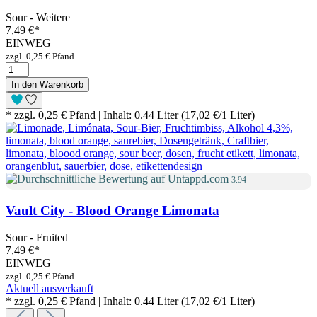
Sour - Weitere
7,49 €
*
EINWEG
zzgl. 0,25 € Pfand
In den Warenkorb
* zzgl. 0,25 € Pfand | Inhalt: 0.44 Liter (17,02 €/1 Liter)
3.94
Vault City - Blood Orange Limonata
Sour - Fruited
7,49 €
*
EINWEG
zzgl. 0,25 € Pfand
Aktuell ausverkauft
* zzgl. 0,25 € Pfand | Inhalt: 0.44 Liter (17,02 €/1 Liter)