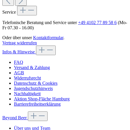
Service
Telefonische Beratung und Service unter
+49 4102 77 89 58 6
(Mo-
Fr 07.30 - 16.00)
Oder über unser
Kontaktformular
.
Vertrag widerrufen
Infos & Hinweise
FAQ
Versand & Zahlung
AGB
Widerrufsrecht
Datenschutz & Cookies
Jugendschutzhinweis
Nachhaltigkeit
Aktion Shop-Fläche Hamburg
Barrierefreiheitserklärung
Beyond Beer
Über uns und Team