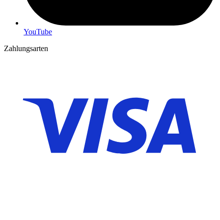
YouTube
Zahlungsarten