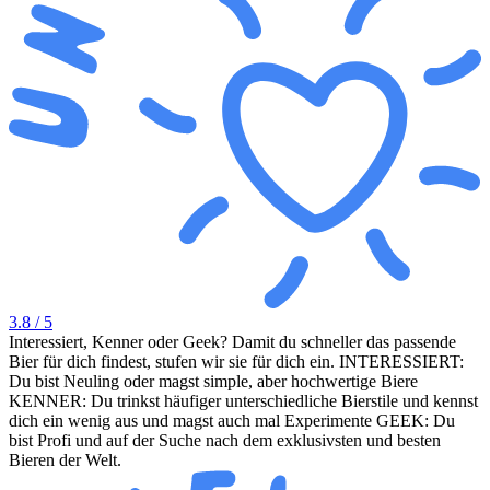
3.8
/ 5
Interessiert, Kenner oder Geek? Damit du schneller das passende
Bier für dich findest, stufen wir sie für dich ein. INTERESSIERT:
Du bist Neuling oder magst simple, aber hochwertige Biere
KENNER: Du trinkst häufiger unterschiedliche Bierstile und kennst
dich ein wenig aus und magst auch mal Experimente GEEK: Du
bist Profi und auf der Suche nach dem exklusivsten und besten
Bieren der Welt.