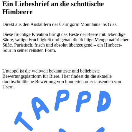
Ein Liebesbrief an die schottische
Himbeere
Direkt aus den Ausläufern der Cairngorm Mountains ins Glas.
Diese fruchtige Kreation bringt das Beste der Beere mit: lebendige
Säure, saftige Fruchtigkeit und genau die richtige Menge natürlicher
Süße. Puristisch, frisch und absolut überzeugend – ein Himbeer-
Sour in seiner reinsten Form.
Untappd ist die weltweit bekannteste und beliebteste
Bewertungsplattform für Biere. Hier findest du die aktuelle
durchschnittliche Bewertung von hunderten oder tausenden von
Usern.