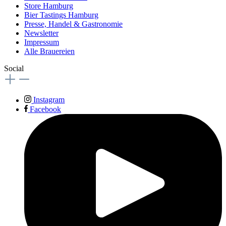
Store Hamburg
Bier Tastings Hamburg
Presse, Handel & Gastronomie
Newsletter
Impressum
Alle Brauereien
Social
Instagram
Facebook