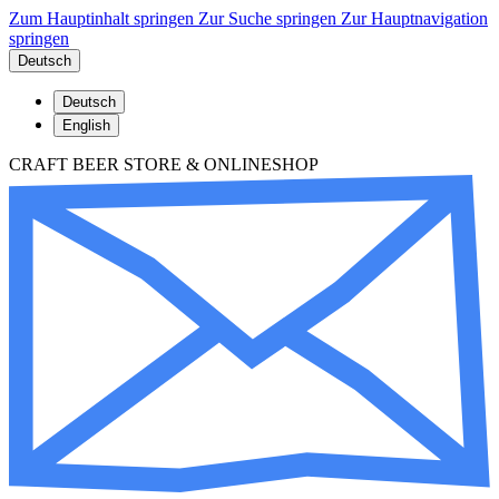
Zum Hauptinhalt springen
Zur Suche springen
Zur Hauptnavigation
springen
Deutsch
Deutsch
English
CRAFT BEER STORE & ONLINESHOP