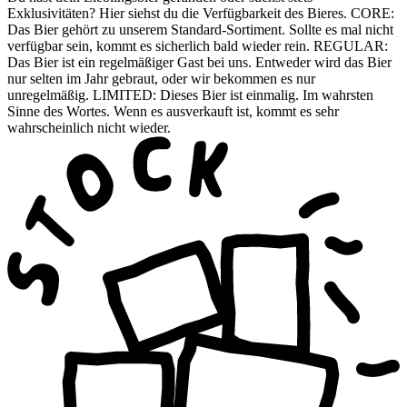
Exklusivitäten? Hier siehst du die Verfügbarkeit des Bieres. CORE:
Das Bier gehört zu unserem Standard-Sortiment. Sollte es mal nicht
verfügbar sein, kommt es sicherlich bald wieder rein. REGULAR:
Das Bier ist ein regelmäßiger Gast bei uns. Entweder wird das Bier
nur selten im Jahr gebraut, oder wir bekommen es nur
unregelmäßig. LIMITED: Dieses Bier ist einmalig. Im wahrsten
Sinne des Wortes. Wenn es ausverkauft ist, kommt es sehr
wahrscheinlich nicht wieder.