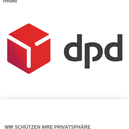
Versand