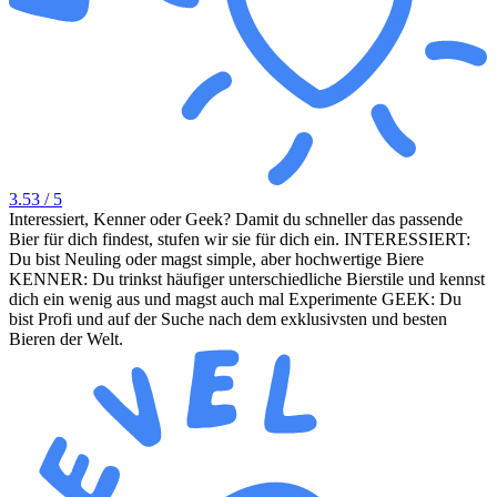
3.53
/ 5
Interessiert, Kenner oder Geek? Damit du schneller das passende
Bier für dich findest, stufen wir sie für dich ein. INTERESSIERT:
Du bist Neuling oder magst simple, aber hochwertige Biere
KENNER: Du trinkst häufiger unterschiedliche Bierstile und kennst
dich ein wenig aus und magst auch mal Experimente GEEK: Du
bist Profi und auf der Suche nach dem exklusivsten und besten
Bieren der Welt.