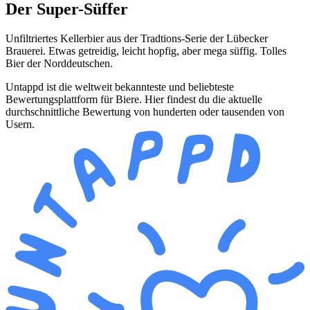
Der Super-Süffer
Unfiltriertes Kellerbier aus der Tradtions-Serie der Lübecker
Brauerei. Etwas getreidig, leicht hopfig, aber mega süffig. Tolles
Bier der Norddeutschen.
Untappd ist die weltweit bekannteste und beliebteste
Bewertungsplattform für Biere. Hier findest du die aktuelle
durchschnittliche Bewertung von hunderten oder tausenden von
Usern.