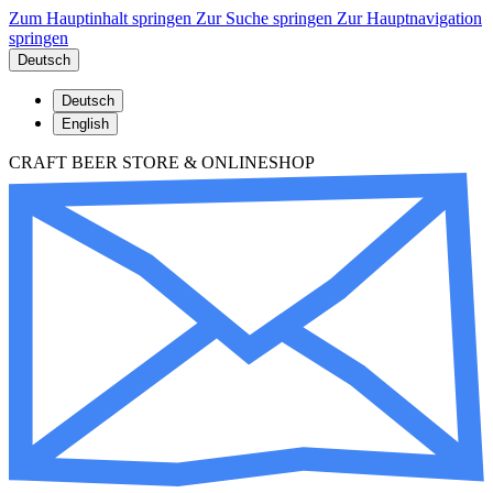
Zum Hauptinhalt springen
Zur Suche springen
Zur Hauptnavigation
springen
Deutsch
Deutsch
English
CRAFT BEER STORE & ONLINESHOP