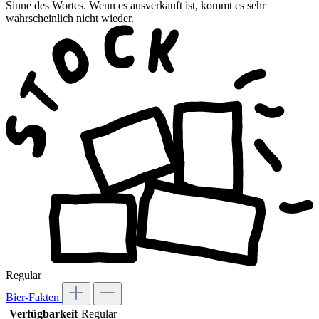
Sinne des Wortes. Wenn es ausverkauft ist, kommt es sehr
wahrscheinlich nicht wieder.
Regular
Bier-Fakten
Verfügbarkeit
Regular