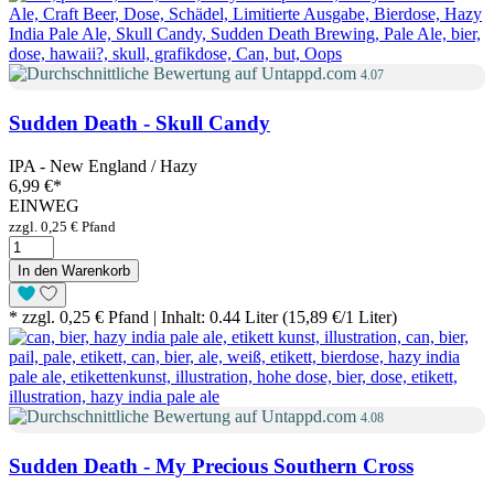
4.07
Sudden Death - Skull Candy
IPA - New England / Hazy
6,99 €
*
EINWEG
zzgl. 0,25 € Pfand
In den Warenkorb
* zzgl. 0,25 € Pfand | Inhalt: 0.44 Liter (15,89 €/1 Liter)
4.08
Sudden Death - My Precious Southern Cross