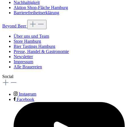
Nachhaltigkeit
Aktion Shop-Fläche Hamburg
Barrierefreiheitserklärung
Beyond Beer
Über uns und Team
Store Hamburg
Bier Tastings Hamburg
Presse, Handel & Gastronomie
Newsletter
Impressum
Alle Brauereien
Social
Instagram
Facebook