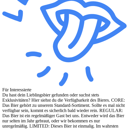
Für Interessierte
Du hast dein Lieblingsbier gefunden oder suchst stets
Exklusivitäten? Hier siehst du die Verfügbarkeit des Bieres. CORE:
Das Bier gehört zu unserem Standard-Sortiment. Sollte es mal nicht
verfügbar sein, kommt es sicherlich bald wieder rein. REGULAR:
Das Bier ist ein regelmäßiger Gast bei uns. Entweder wird das Bier
nur selten im Jahr gebraut, oder wir bekommen es nur
unregelmäßig. LIMITED: Dieses Bier ist einmalig. Im wahrsten