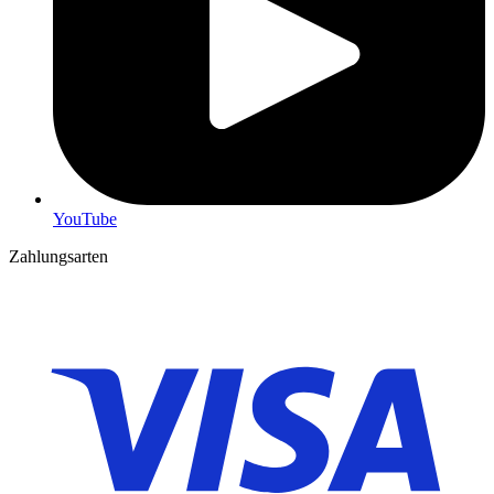
YouTube
Zahlungsarten