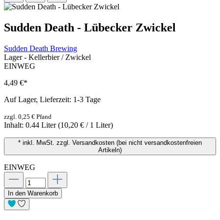
Sudden Death - Lübecker Zwickel
Sudden Death Brewing
Lager - Kellerbier / Zwickel
EINWEG
4,49 €
*
Auf Lager, Lieferzeit: 1-3 Tage
zzgl. 0,25 € Pfand
Inhalt:
0.44 Liter
(10,20 € / 1 Liter)
* inkl. MwSt. zzgl. Versandkosten (bei nicht versandkostenfreien
Artikeln)
EINWEG
In den Warenkorb