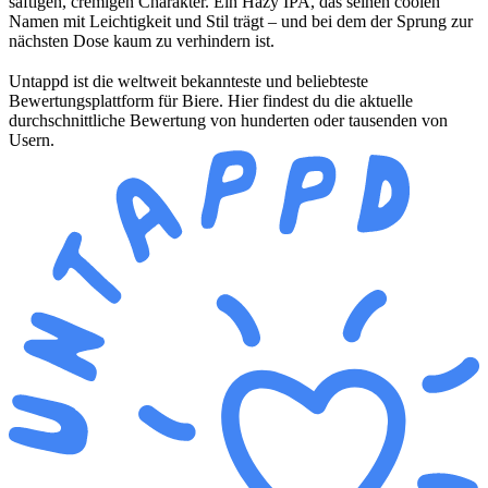
saftigen, cremigen Charakter. Ein Hazy IPA, das seinen coolen
Namen mit Leichtigkeit und Stil trägt – und bei dem der Sprung zur
nächsten Dose kaum zu verhindern ist.
Untappd ist die weltweit bekannteste und beliebteste
Bewertungsplattform für Biere. Hier findest du die aktuelle
durchschnittliche Bewertung von hunderten oder tausenden von
Usern.