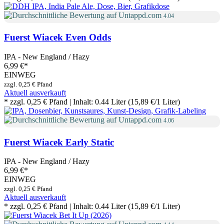
4.04
Fuerst Wiacek Even Odds
IPA - New England / Hazy
6,99 €
*
EINWEG
zzgl. 0,25 € Pfand
Aktuell ausverkauft
* zzgl. 0,25 € Pfand | Inhalt: 0.44 Liter (15,89 €/1 Liter)
4.06
Fuerst Wiacek Early Static
IPA - New England / Hazy
6,99 €
*
EINWEG
zzgl. 0,25 € Pfand
Aktuell ausverkauft
* zzgl. 0,25 € Pfand | Inhalt: 0.44 Liter (15,89 €/1 Liter)