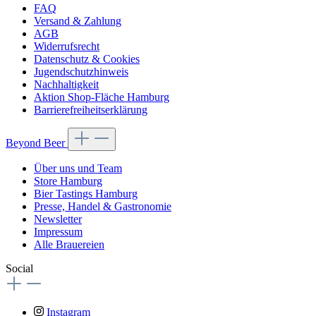
FAQ
Versand & Zahlung
AGB
Widerrufsrecht
Datenschutz & Cookies
Jugendschutzhinweis
Nachhaltigkeit
Aktion Shop-Fläche Hamburg
Barrierefreiheitserklärung
Beyond Beer
Über uns und Team
Store Hamburg
Bier Tastings Hamburg
Presse, Handel & Gastronomie
Newsletter
Impressum
Alle Brauereien
Social
Instagram