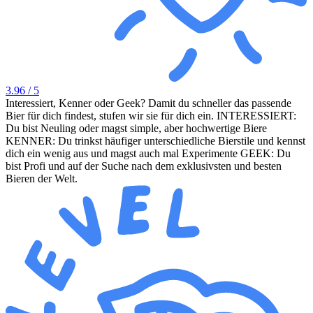
3.96
/ 5
Interessiert, Kenner oder Geek? Damit du schneller das passende
Bier für dich findest, stufen wir sie für dich ein. INTERESSIERT:
Du bist Neuling oder magst simple, aber hochwertige Biere
KENNER: Du trinkst häufiger unterschiedliche Bierstile und kennst
dich ein wenig aus und magst auch mal Experimente GEEK: Du
bist Profi und auf der Suche nach dem exklusivsten und besten
Bieren der Welt.