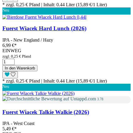
* zzgl. 0,25 € Pfand | Inhalt: 0.44 Liter (15,89 €/1 Liter)
Neu
Fuerst Wiacek Hard Lunch (2026)
IPA - New England / Hazy
6,99 €
*
EINWEG
zzgl. 0,25 € Pfand
In den Warenkorb
* zzgl. 0,25 € Pfand | Inhalt: 0.44 Liter (15,89 €/1 Liter)
Neu
3.78
Fuerst Wiacek Talkie Walkie (2026)
IPA - West Coast
5,49 €
*