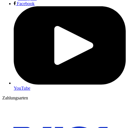
Facebook
YouTube
Zahlungsarten