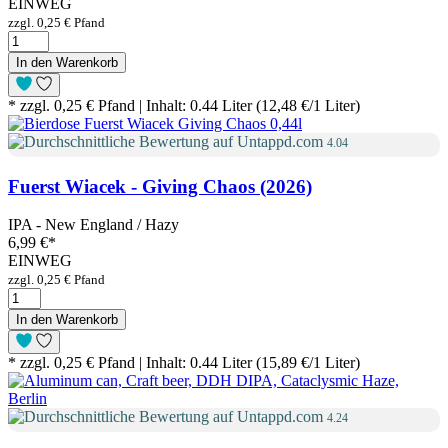
EINWEG
zzgl. 0,25 € Pfand
In den Warenkorb
* zzgl. 0,25 € Pfand | Inhalt: 0.44 Liter (12,48 €/1 Liter)
4.04
Fuerst Wiacek - Giving Chaos (2026)
IPA - New England / Hazy
6,99 €
*
EINWEG
zzgl. 0,25 € Pfand
In den Warenkorb
* zzgl. 0,25 € Pfand | Inhalt: 0.44 Liter (15,89 €/1 Liter)
4.24