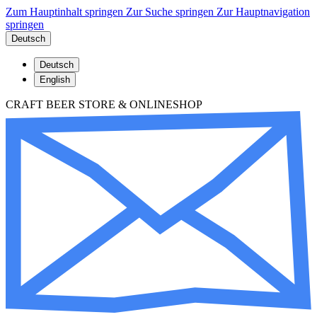
Zum Hauptinhalt springen
Zur Suche springen
Zur Hauptnavigation
springen
Deutsch
Deutsch
English
CRAFT BEER STORE & ONLINESHOP