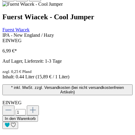
Fuerst Wiacek - Cool Jumper
Fuerst Wiacek
IPA - New England / Hazy
EINWEG
6,99 €
*
Auf Lager, Lieferzeit: 1-3 Tage
zzgl. 0,25 € Pfand
Inhalt:
0.44 Liter
(15,89 € / 1 Liter)
* inkl. MwSt. zzgl. Versandkosten (bei nicht versandkostenfreien
Artikeln)
EINWEG
In den Warenkorb