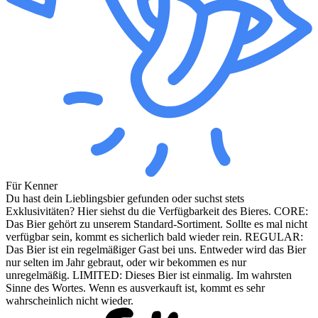
Für Kenner
Du hast dein Lieblingsbier gefunden oder suchst stets
Exklusivitäten? Hier siehst du die Verfügbarkeit des Bieres. CORE:
Das Bier gehört zu unserem Standard-Sortiment. Sollte es mal nicht
verfügbar sein, kommt es sicherlich bald wieder rein. REGULAR:
Das Bier ist ein regelmäßiger Gast bei uns. Entweder wird das Bier
nur selten im Jahr gebraut, oder wir bekommen es nur
unregelmäßig. LIMITED: Dieses Bier ist einmalig. Im wahrsten
Sinne des Wortes. Wenn es ausverkauft ist, kommt es sehr
wahrscheinlich nicht wieder.