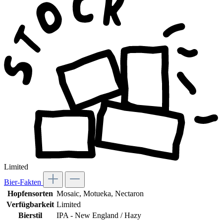
Limited
Bier-Fakten
Hopfensorten
Mosaic
, Motueka
, Nectaron
Verfügbarkeit
Limited
Bierstil
IPA - New England / Hazy