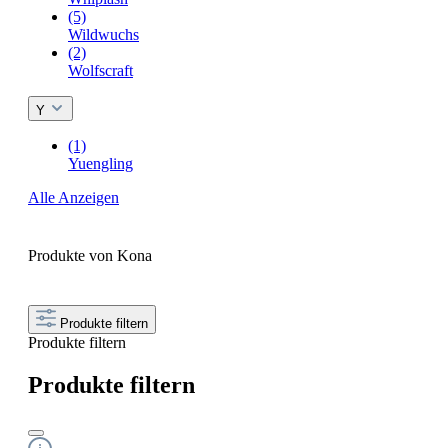
(5)
Wildwuchs
(2)
Wolfscraft
Y
(1)
Yuengling
Alle Anzeigen
Produkte von Kona
Produkte filtern
Produkte filtern
Produkte filtern