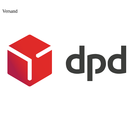
Versand