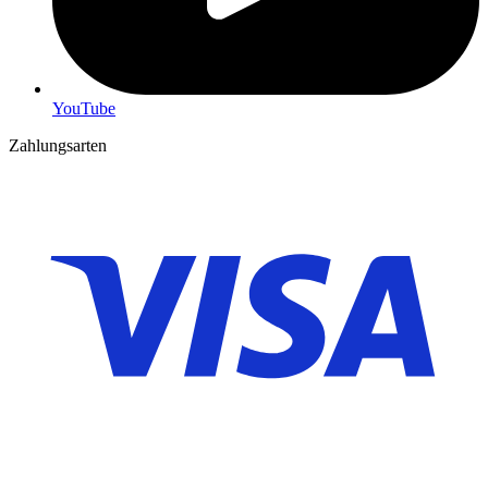
YouTube
Zahlungsarten