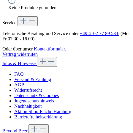
Keine Produkte gefunden.
Service
Telefonische Beratung und Service unter
+49 4102 77 89 58 6
(Mo-
Fr 07.30 - 16.00)
Oder über unser
Kontaktformular
.
Vertrag widerrufen
Infos & Hinweise
FAQ
Versand & Zahlung
AGB
Widerrufsrecht
Datenschutz & Cookies
Jugendschutzhinweis
Nachhaltigkeit
Aktion Shop-Fläche Hamburg
Barrierefreiheitserklärung
Beyond Beer