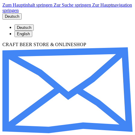
Zum Hauptinhalt springen
Zur Suche springen
Zur Hauptnavigation
springen
Deutsch
Deutsch
English
CRAFT BEER STORE & ONLINESHOP