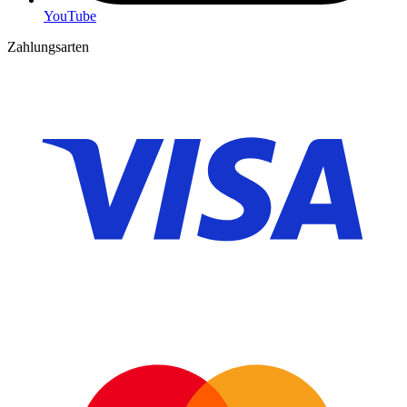
YouTube
Zahlungsarten