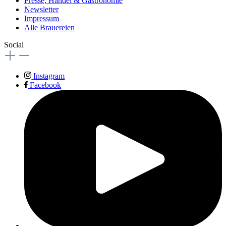
Presse, Handel & Gastronomie
Newsletter
Impressum
Alle Brauereien
Social
Instagram
Facebook