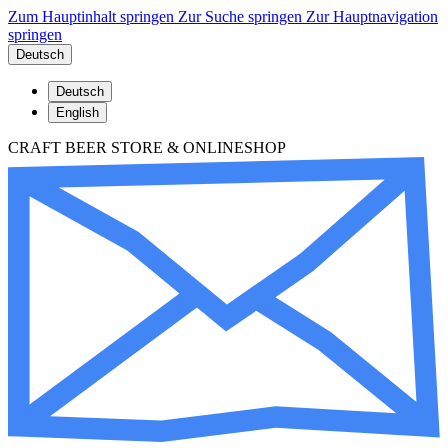
Zum Hauptinhalt springen
Zur Suche springen
Zur Hauptnavigation
springen
Deutsch
Deutsch
English
CRAFT BEER STORE & ONLINESHOP